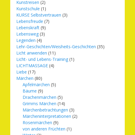
Kunstreisen
(2)
Kunstschule
(1)
KURSE Selbstvertrauen
(3)
Lebensfreude
(7)
Lebenskraft
(9)
Lebensweg
(3)
Legenden
(4)
Lehr-Geschichten/Weisheits-Geschichten
(35)
Licht anwenden
(11)
Licht- und Lebens-Training
(1)
LICHTMASSAGE
(4)
Liebe
(17)
Märchen
(80)
Apfelmärchen
(5)
Bäume
(9)
Drachenmärchen
(5)
Grimms Märchen
(14)
Märchenbetrachtungen
(3)
Märcheninterpretationen
(2)
Rosenmärchen
(9)
von anderen Früchten
(1)