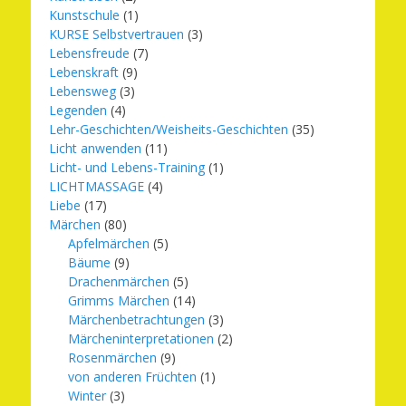
Kunstschule
(1)
KURSE Selbstvertrauen
(3)
Lebensfreude
(7)
Lebenskraft
(9)
Lebensweg
(3)
Legenden
(4)
Lehr-Geschichten/Weisheits-Geschichten
(35)
Licht anwenden
(11)
Licht- und Lebens-Training
(1)
LICHTMASSAGE
(4)
Liebe
(17)
Märchen
(80)
Apfelmärchen
(5)
Bäume
(9)
Drachenmärchen
(5)
Grimms Märchen
(14)
Märchenbetrachtungen
(3)
Märcheninterpretationen
(2)
Rosenmärchen
(9)
von anderen Früchten
(1)
Winter
(3)