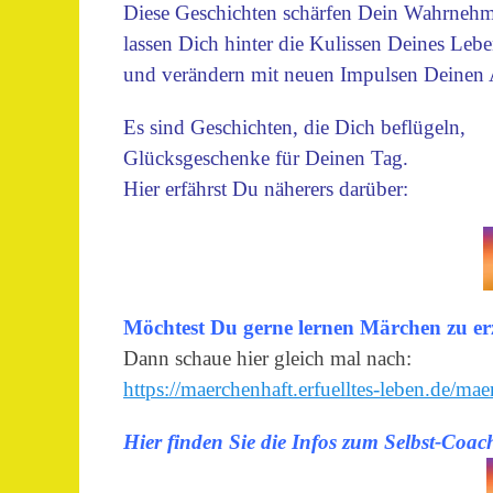
Diese Geschichten schärfen Dein Wahrneh
lassen Dich hinter die Kulissen Deines Lebe
und verändern mit neuen Impulsen Deinen A
Es sind Geschichten, die Dich beflügeln,
Glücksgeschenke für Deinen Tag.
Hier erfährst Du näherers darüber:
Möchtest Du gerne lernen Märchen zu er
Dann schaue hier gleich mal nach:
https://maerchenhaft.erfuelltes-leben.de/mae
Hier finden Sie die Infos zum Selbst-Coac