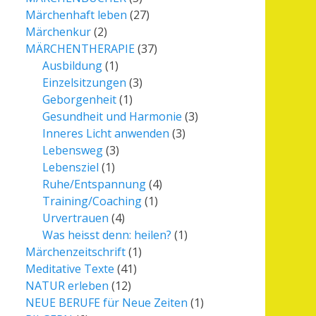
Märchenhaft leben
(27)
Märchenkur
(2)
MÄRCHENTHERAPIE
(37)
Ausbildung
(1)
Einzelsitzungen
(3)
Geborgenheit
(1)
Gesundheit und Harmonie
(3)
Inneres Licht anwenden
(3)
Lebensweg
(3)
Lebensziel
(1)
Ruhe/Entspannung
(4)
Training/Coaching
(1)
Urvertrauen
(4)
Was heisst denn: heilen?
(1)
Märchenzeitschrift
(1)
Meditative Texte
(41)
NATUR erleben
(12)
NEUE BERUFE für Neue Zeiten
(1)