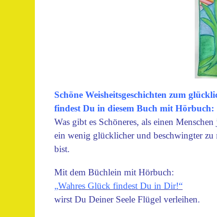
Schöne Weisheitsgeschichten zum glückli
findest Du in diesem Buch mit Hörbuch:
Was gibt es Schöneres, als einen Menschen
ein wenig glücklicher und beschwingter z
bist.
Mit dem Büchlein mit Hörbuch:
„Wahres Glück findest Du in Dir!“
wirst Du Deiner Seele Flügel verleihen.