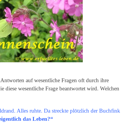
ntworten auf wesentliche Fragen oft durch ihre
wie diese wesentliche Frage beantwortet wird. Welchen
drand. Alles ruhte. Da streckte plötzlich der Buchfink
eigentlich das Leben?“