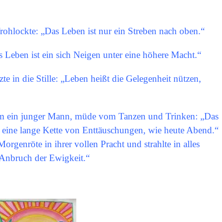
rohlockte: „Das Leben ist nur ein Streben nach oben.“
 Leben ist ein sich Neigen unter eine höhere Macht.“
 in die Stille: „Leben heißt die Gelegenheit nützen,
kam ein junger Mann, müde vom Tanzen und Trinken: „Das
 eine lange Kette von Enttäuschungen, wie heute Abend.“
orgenröte in ihrer vollen Pracht und strahlte in alles
 Anbruch der Ewigkeit.“