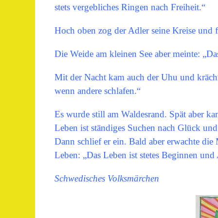
stets vergebliches Ringen nach Freiheit.“
Hoch oben zog der Adler seine Kreise und f
Die Weide am kleinen See aber meinte: „Das
Mit der Nacht kam auch der Uhu und krächzte
wenn andere schlafen.“
Es wurde still am Waldesrand. Spät aber 
Leben ist ständiges Suchen nach Glück und
Dann schlief er ein. Bald aber erwachte die M
Leben: „Das Leben ist stetes Beginnen und
Schwedisches Volksmärchen