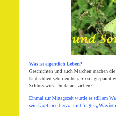
Was ist eigentlich Leben?
Geschichten und auch Märchen machen die A
Einfachheit sehr deutlich. So sei gespannt 
Schluss wirst Du daraus ziehen?
Einmal zur Mittagszeit wurde es still am Wal
sein Köpfchen hervor und fragte:
„Was ist 