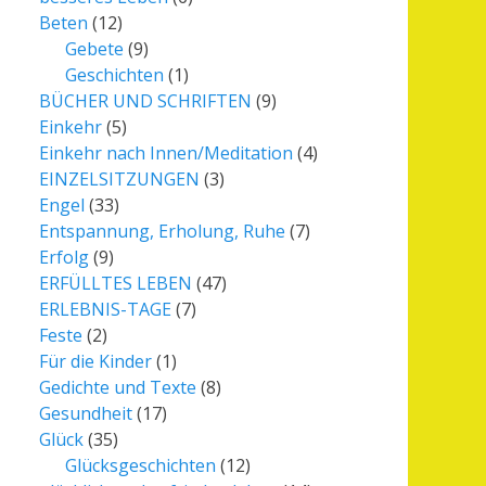
Beten
(12)
Gebete
(9)
Geschichten
(1)
BÜCHER UND SCHRIFTEN
(9)
Einkehr
(5)
Einkehr nach Innen/Meditation
(4)
EINZELSITZUNGEN
(3)
Engel
(33)
Entspannung, Erholung, Ruhe
(7)
Erfolg
(9)
ERFÜLLTES LEBEN
(47)
ERLEBNIS-TAGE
(7)
Feste
(2)
Für die Kinder
(1)
Gedichte und Texte
(8)
Gesundheit
(17)
Glück
(35)
Glücksgeschichten
(12)