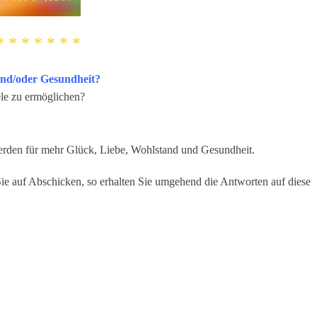
* * * * * * *
und/oder Gesundheit?
eele zu ermöglichen?
werden für mehr Glück, Liebe, Wohlstand und Gesundheit.
Sie auf Abschicken, so erhalten Sie umgehend die Antworten auf diese