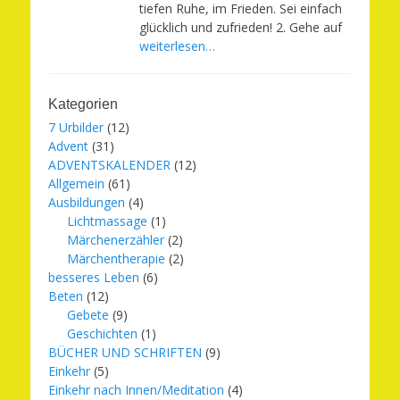
tiefen Ruhe, im Frieden. Sei einfach
glücklich und zufrieden! 2. Gehe auf
weiterlesen…
Kategorien
7 Urbilder
(12)
Advent
(31)
ADVENTSKALENDER
(12)
Allgemein
(61)
Ausbildungen
(4)
Lichtmassage
(1)
Märchenerzähler
(2)
Märchentherapie
(2)
besseres Leben
(6)
Beten
(12)
Gebete
(9)
Geschichten
(1)
BÜCHER UND SCHRIFTEN
(9)
Einkehr
(5)
Einkehr nach Innen/Meditation
(4)