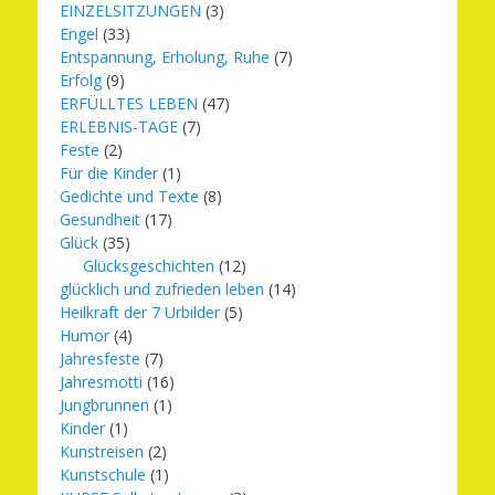
EINZELSITZUNGEN
(3)
Engel
(33)
Entspannung, Erholung, Ruhe
(7)
Erfolg
(9)
ERFÜLLTES LEBEN
(47)
ERLEBNIS-TAGE
(7)
Feste
(2)
Für die Kinder
(1)
Gedichte und Texte
(8)
Gesundheit
(17)
Glück
(35)
Glücksgeschichten
(12)
glücklich und zufrieden leben
(14)
Heilkraft der 7 Urbilder
(5)
Humor
(4)
Jahresfeste
(7)
Jahresmotti
(16)
Jungbrunnen
(1)
Kinder
(1)
Kunstreisen
(2)
Kunstschule
(1)