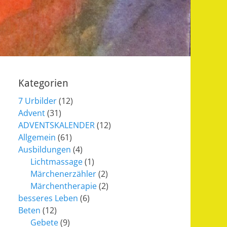
Kategorien
7 Urbilder
(12)
Advent
(31)
ADVENTSKALENDER
(12)
Allgemein
(61)
Ausbildungen
(4)
Lichtmassage
(1)
Märchenerzähler
(2)
Märchentherapie
(2)
besseres Leben
(6)
Beten
(12)
Gebete
(9)