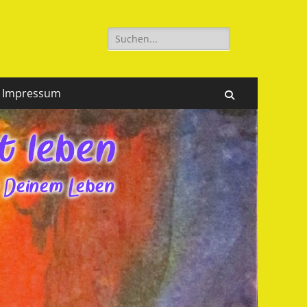
Suchen
nach:
Impressum
Suchen