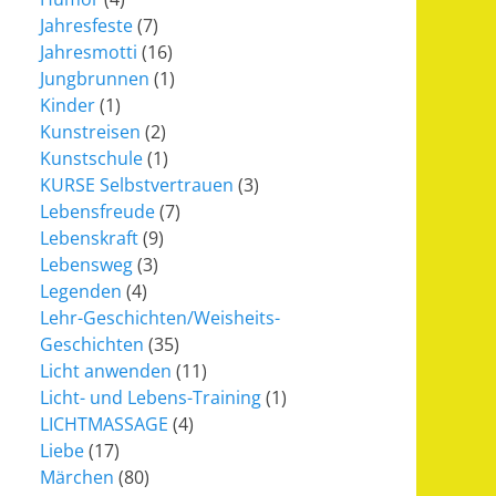
Jahresfeste
(7)
Jahresmotti
(16)
Jungbrunnen
(1)
Kinder
(1)
Kunstreisen
(2)
Kunstschule
(1)
KURSE Selbstvertrauen
(3)
Lebensfreude
(7)
Lebenskraft
(9)
Lebensweg
(3)
Legenden
(4)
Lehr-Geschichten/Weisheits-
Geschichten
(35)
Licht anwenden
(11)
Licht- und Lebens-Training
(1)
LICHTMASSAGE
(4)
Liebe
(17)
Märchen
(80)