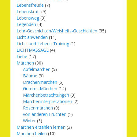
Lebensfreude
(7)
Lebenskraft
(9)
Lebensweg
(3)
Legenden
(4)
Lehr-Geschichten/Weisheits-Geschichten
(35)
Licht anwenden
(11)
Licht- und Lebens-Training
(1)
LICHTMASSAGE
(4)
Liebe
(17)
Märchen
(80)
Apfelmärchen
(5)
Bäume
(9)
Drachenmärchen
(5)
Grimms Märchen
(14)
Märchenbetrachtungen
(3)
Märcheninterpretationen
(2)
Rosenmärchen
(9)
von anderen Früchten
(1)
Winter
(3)
Märchen erzählen lernen
(3)
Märchen heilen
(10)