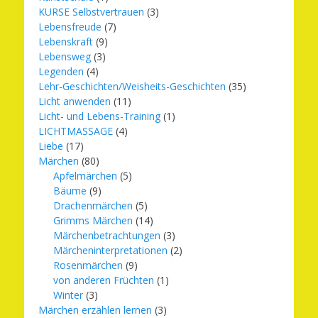
KURSE Selbstvertrauen
(3)
Lebensfreude
(7)
Lebenskraft
(9)
Lebensweg
(3)
Legenden
(4)
Lehr-Geschichten/Weisheits-Geschichten
(35)
Licht anwenden
(11)
Licht- und Lebens-Training
(1)
LICHTMASSAGE
(4)
Liebe
(17)
Märchen
(80)
Apfelmärchen
(5)
Bäume
(9)
Drachenmärchen
(5)
Grimms Märchen
(14)
Märchenbetrachtungen
(3)
Märcheninterpretationen
(2)
Rosenmärchen
(9)
von anderen Früchten
(1)
Winter
(3)
Märchen erzählen lernen
(3)