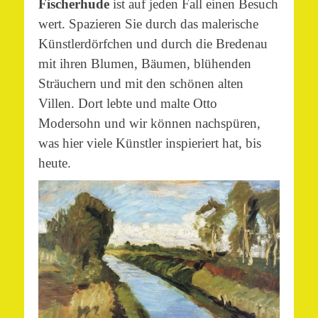
Fischerhude
ist auf jeden Fall einen Besuch
wert. Spazieren Sie durch das malerische
Künstlerdörfchen und durch die Bredenau
mit ihren Blumen, Bäumen, blühenden
Sträuchern und mit den schönen alten
Villen. Dort lebte und malte Otto
Modersohn und wir können nachspüren,
was hier viele Künstler inspieriert hat, bis
heute.