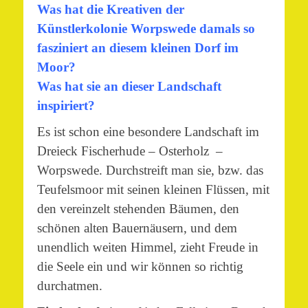
Was hat die Kreativen der
Künstlerkolonie Worpswede damals so
fasziniert an diesem kleinen Dorf im
Moor?
Was hat sie an dieser Landschaft
inspiriert?
Es ist schon eine besondere Landschaft im
Dreieck Fischerhude – Osterholz –
Worpswede. Durchstreift man sie, bzw. das
Teufelsmoor mit seinen kleinen Flüssen, mit
den vereinzelt stehenden Bäumen, den
schönen alten Bauernäusern, und dem
unendlich weiten Himmel, zieht Freude in
die Seele ein und wir können so richtig
durchatmen.