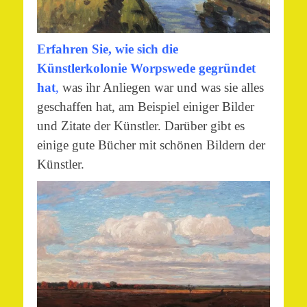
Erfahren Sie, wie sich die
Künstlerkolonie Worpswede gegründet
hat
,
was ihr Anliegen war und was sie alles
geschaffen hat, am Beispiel einiger Bilder
und Zitate der Künstler. Darüber gibt es
einige gute Bücher mit schönen Bildern der
Künstler.