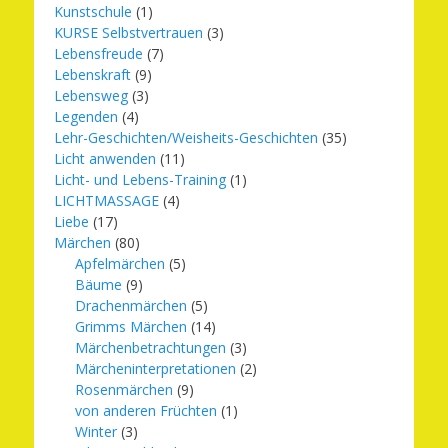
Kunstschule
(1)
KURSE Selbstvertrauen
(3)
Lebensfreude
(7)
Lebenskraft
(9)
Lebensweg
(3)
Legenden
(4)
Lehr-Geschichten/Weisheits-Geschichten
(35)
Licht anwenden
(11)
Licht- und Lebens-Training
(1)
LICHTMASSAGE
(4)
Liebe
(17)
Märchen
(80)
Apfelmärchen
(5)
Bäume
(9)
Drachenmärchen
(5)
Grimms Märchen
(14)
Märchenbetrachtungen
(3)
Märcheninterpretationen
(2)
Rosenmärchen
(9)
von anderen Früchten
(1)
Winter
(3)