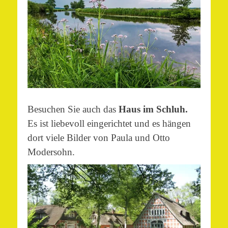
Besuchen Sie auch das
Haus im Schluh.
Es ist liebevoll eingerichtet und es hängen
dort viele Bilder von Paula und Otto
Modersohn.