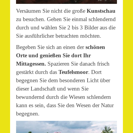
Versäumen Sie nicht die große
Kunstschau
zu besuchen. Gehen Sie einmal schlendernd
durch und wählen Sie 2 bis 3 Bilder aus die
Sie ausführlicher betrachten möchten.
Begeben Sie sich an einen der
schönen
Orte und genießen Sie dort Ihr
Mittagessen.
Spazieren Sie danach frisch
gestärkt durch das
Teufelsmoor
. Dort
begegnen Sie dem besonderen Licht über
dieser Landschaft und wenn Sie
bewundernd durch die Wiesen schlendern
kann es sein, dass Sie den Wesen der Natur
begegnen.