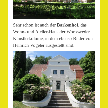
Sehr schön ist auch der
Barkenhof
, das
Wohn- und Atelier-Haus der Worpsweder
Künstlerkolonie, in dem ebenso Bilder von
Heinrich Vogeler ausgestellt sind.