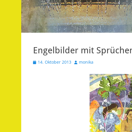
Engelbilder mit Sprüchen
Veröffentlicht
Autor
14. Oktober 2013
monika
am