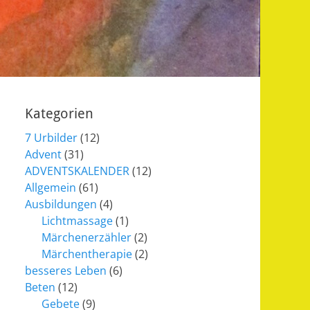
Kategorien
7 Urbilder
(12)
Advent
(31)
ADVENTSKALENDER
(12)
Allgemein
(61)
Ausbildungen
(4)
Lichtmassage
(1)
Märchenerzähler
(2)
Märchentherapie
(2)
besseres Leben
(6)
Beten
(12)
Gebete
(9)