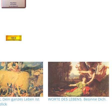
. Dein ganzes Leben ist
WORTE DES LEBENS. Besinne Dich.
lick