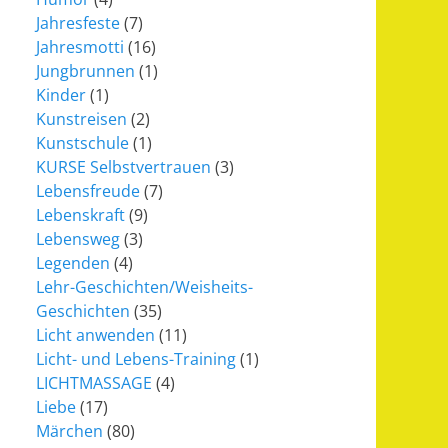
Jahresfeste
(7)
Jahresmotti
(16)
Jungbrunnen
(1)
Kinder
(1)
Kunstreisen
(2)
Kunstschule
(1)
KURSE Selbstvertrauen
(3)
Lebensfreude
(7)
Lebenskraft
(9)
Lebensweg
(3)
Legenden
(4)
Lehr-Geschichten/Weisheits-
Geschichten
(35)
Licht anwenden
(11)
Licht- und Lebens-Training
(1)
LICHTMASSAGE
(4)
Liebe
(17)
Märchen
(80)