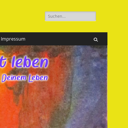
Suchen
nach:
Impressum
Suchen