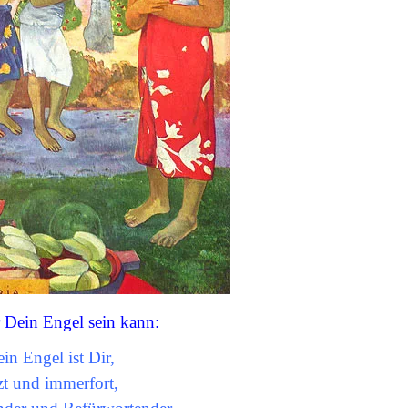
 Dein Engel sein kann:
in Engel ist Dir,
tzt und immerfort,