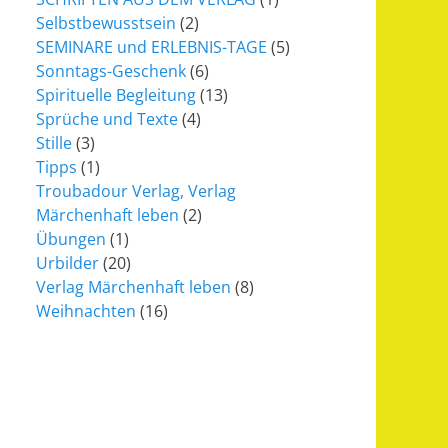
Selbstbewusstsein
(2)
SEMINARE und ERLEBNIS-TAGE
(5)
Sonntags-Geschenk
(6)
Spirituelle Begleitung
(13)
Sprüche und Texte
(4)
Stille
(3)
Tipps
(1)
Troubadour Verlag, Verlag
Märchenhaft leben
(2)
Übungen
(1)
Urbilder
(20)
Verlag Märchenhaft leben
(8)
Weihnachten
(16)