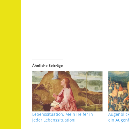
Ähnliche Beiträge
Lebenssituation. Mein Helfer in
Augenblick
jeder Lebenssituation!
ein Augenb