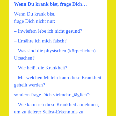
Wenn Du krank bist, frage Dich…
Wenn Du krank bist,
frage Dich nicht nur:
– Inwiefern lebe ich nicht gesund?
– Ernähre ich mich falsch?
– Was sind die physischen (körperlichen)
Ursachen?
– Wie heißt die Krankheit?
– Mit welchen Mitteln kann diese Krankheit
geheilt werden?
sondern frage Dich vielmehr „täglich“:
– Wie kann ich diese Krankheit annehmen,
um zu tieferer Selbst-Erkenntnis zu