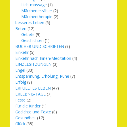
Lichtmassage
(1)
Märchenerzähler
(2)
Märchentherapie
(2)
besseres Leben
(6)
Beten
(12)
Gebete
(9)
Geschichten
(1)
BÜCHER UND SCHRIFTEN
(9)
Einkehr
(5)
Einkehr nach Innen/Meditation
(4)
EINZELSITZUNGEN
(3)
Engel
(33)
Entspannung, Erholung, Ruhe
(7)
Erfolg
(9)
ERFÜLLTES LEBEN
(47)
ERLEBNIS-TAGE
(7)
Feste
(2)
Für die Kinder
(1)
Gedichte und Texte
(8)
Gesundheit
(17)
Glück
(35)