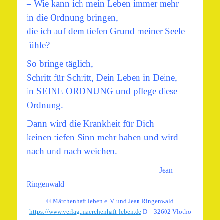
– Wie kann ich mein Leben immer mehr
in die Ordnung bringen,
die ich auf dem tiefen Grund meiner Seele
fühle?
So bringe täglich,
Schritt für Schritt, Dein Leben in Deine,
in SEINE ORDNUNG und pflege diese
Ordnung.
Dann wird die Krankheit für Dich
keinen tiefen Sinn mehr haben und wird
nach und nach weichen.
Jean
Ringenwald
© Märchenhaft leben e. V. und Jean Ringenwald
https://www.verlag.maerchenhaft-leben.de
D – 32602 Vlotho