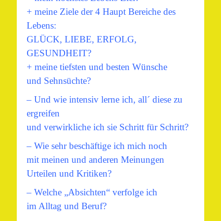
+ meine Ziele der 4 Haupt Bereiche des
Lebens:
GLÜCK, LIEBE, ERFOLG,
GESUNDHEIT?
+ meine tiefsten und besten Wünsche
und Sehnsüchte?
– Und wie intensiv lerne ich, all´ diese zu
ergreifen
und verwirkliche ich sie Schritt für Schritt?
– Wie sehr beschäftige ich mich noch
mit meinen und anderen Meinungen
Urteilen und Kritiken?
– Welche „Absichten“ verfolge ich
im Alltag und Beruf?