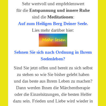
Sehr wertvoll und empfehlenswert
für die
Entspannung und innere Ruhe
sind die
Meditationen
:
Auf zum Heiligen Berg Deiner Seele.
Lies mehr darüber hier:
Sehnen Sie sich nach Ordnung in Ihrem
Seelenleben?
Sind Sie jetzt offen und bereit zu sich selbst
zu stehen so wie Sie bisher gelebt haben
und das beste aus Ihrem Leben zu machen?
Dann werden Ihnen die Märchentherapie
oder die Einzelsitzungen, die besten Helfer
dazu sein. Frieden und Liebe wird wieder in