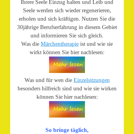
Ihrere Seele Einzug halten und Leib und
Seele werden sich wieder regenerieren,
erholen und sich kräftigen. Nutzen Sie die
30jährige Berufserfahrung in diesem Gebiet
und informieren Sie sich gleich.
Was die
Märchentherapie
ist und wie sie
wirkt können Sie hier nachlesen:
Was und für wen die
Einzelsitzungen
besonders hilfreich sind und wie sie wirken
können Sie hier nachlesen:
So bringe täglich,