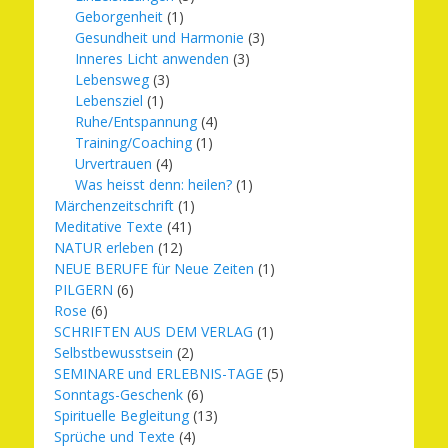
Geborgenheit
(1)
Gesundheit und Harmonie
(3)
Inneres Licht anwenden
(3)
Lebensweg
(3)
Lebensziel
(1)
Ruhe/Entspannung
(4)
Training/Coaching
(1)
Urvertrauen
(4)
Was heisst denn: heilen?
(1)
Märchenzeitschrift
(1)
Meditative Texte
(41)
NATUR erleben
(12)
NEUE BERUFE für Neue Zeiten
(1)
PILGERN
(6)
Rose
(6)
SCHRIFTEN AUS DEM VERLAG
(1)
Selbstbewusstsein
(2)
SEMINARE und ERLEBNIS-TAGE
(5)
Sonntags-Geschenk
(6)
Spirituelle Begleitung
(13)
Sprüche und Texte
(4)