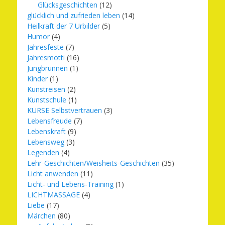
Glücksgeschichten
(12)
glücklich und zufrieden leben
(14)
Heilkraft der 7 Urbilder
(5)
Humor
(4)
Jahresfeste
(7)
Jahresmotti
(16)
Jungbrunnen
(1)
Kinder
(1)
Kunstreisen
(2)
Kunstschule
(1)
KURSE Selbstvertrauen
(3)
Lebensfreude
(7)
Lebenskraft
(9)
Lebensweg
(3)
Legenden
(4)
Lehr-Geschichten/Weisheits-Geschichten
(35)
Licht anwenden
(11)
Licht- und Lebens-Training
(1)
LICHTMASSAGE
(4)
Liebe
(17)
Märchen
(80)