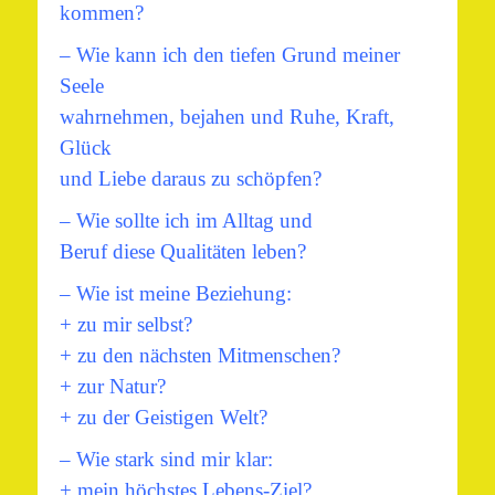
kommen?
– Wie kann ich den tiefen Grund meiner
Seele
wahrnehmen, bejahen und Ruhe, Kraft,
Glück
und Liebe daraus zu schöpfen?
– Wie sollte ich im Alltag und
Beruf diese Qualitäten leben?
– Wie ist meine Beziehung:
+ zu mir selbst?
+ zu den nächsten Mitmenschen?
+ zur Natur?
+ zu der Geistigen Welt?
– Wie stark sind mir klar:
+ mein höchstes Lebens-Ziel?