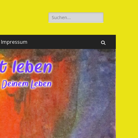
Suchen
nach:
Impressum
Suchen