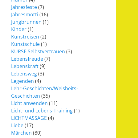
Jahresfeste
(7)
Jahresmotti
(16)
Jungbrunnen
(1)
Kinder
(1)
Kunstreisen
(2)
Kunstschule
(1)
KURSE Selbstvertrauen
(3)
Lebensfreude
(7)
Lebenskraft
(9)
Lebensweg
(3)
Legenden
(4)
Lehr-Geschichten/Weisheits-
Geschichten
(35)
Licht anwenden
(11)
Licht- und Lebens-Training
(1)
LICHTMASSAGE
(4)
Liebe
(17)
Märchen
(80)