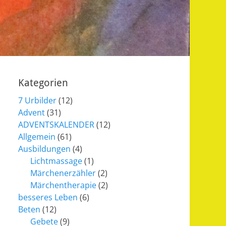
Kategorien
7 Urbilder
(12)
Advent
(31)
ADVENTSKALENDER
(12)
Allgemein
(61)
Ausbildungen
(4)
Lichtmassage
(1)
Märchenerzähler
(2)
Märchentherapie
(2)
besseres Leben
(6)
Beten
(12)
Gebete
(9)