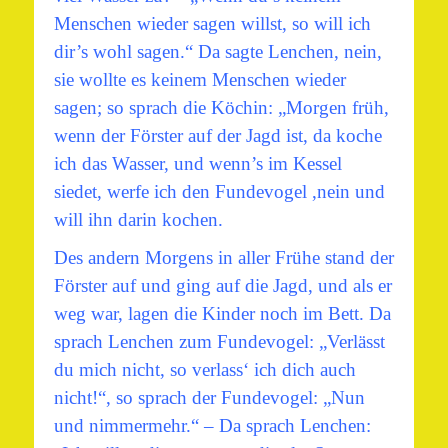
Menschen wieder sagen willst, so will ich
dir’s wohl sagen.“ Da sagte Lenchen, nein,
sie wollte es keinem Menschen wieder
sagen; so sprach die Köchin: „Morgen früh,
wenn der Förster auf der Jagd ist, da koche
ich das Wasser, und wenn’s im Kessel
siedet, werfe ich den Fundevogel ,nein und
will ihn darin kochen.
Des andern Morgens in aller Frühe stand der
Förster auf und ging auf die Jagd, und als er
weg war, lagen die Kinder noch im Bett. Da
sprach Lenchen zum Fundevogel: „Verlässt
du mich nicht, so verlass‘ ich dich auch
nicht!“, so sprach der Fundevogel: „Nun
und nimmermehr.“ – Da sprach Lenchen: