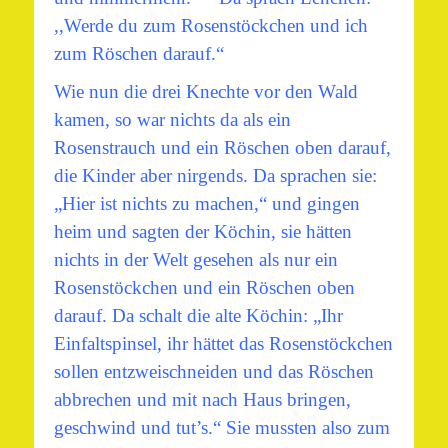
,,Werde du zum Rosenstöckchen und ich
zum Röschen darauf.“
Wie nun die drei Knechte vor den Wald
kamen, so war nichts da als ein
Rosenstrauch und ein Röschen oben darauf,
die Kinder aber nirgends. Da sprachen sie:
„Hier ist nichts zu machen,“ und gingen
heim und sagten der Köchin, sie hätten
nichts in der Welt gesehen als nur ein
Rosenstöckchen und ein Röschen oben
darauf. Da schalt die alte Köchin: „Ihr
Einfaltspinsel, ihr hättet das Rosenstöckchen
sollen entzweischneiden und das Röschen
abbrechen und mit nach Haus bringen,
geschwind und tut’s.“ Sie mussten also zum