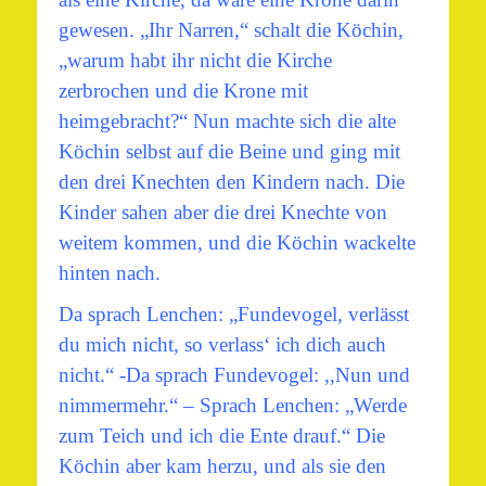
gewesen. „Ihr Narren,“ schalt die Köchin,
„warum habt ihr nicht die Kirche
zerbrochen und die Krone mit
heimgebracht?“ Nun machte sich die alte
Köchin selbst auf die Beine und ging mit
den drei Knechten den Kindern nach. Die
Kinder sahen aber die drei Knechte von
weitem kommen, und die Köchin wackelte
hinten nach.
Da sprach Lenchen: „Fundevogel, verlässt
du mich nicht, so verlass‘ ich dich auch
nicht.“ -Da sprach Fundevogel: ,,Nun und
nimmermehr.“ – Sprach Lenchen: „Werde
zum Teich und ich die Ente drauf.“ Die
Köchin aber kam herzu, und als sie den