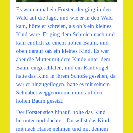
Es war einmal ein Förster, der ging in den
Wald auf die Jagd, und wie er in den Wald
kam, hörte er schreien, als ob’s ein kleines
Kind wäre. Er ging dem Schreien nach und
kam endlich zu einem hohen Baum, und
oben darauf saß ein kleines Kind. Es war
aber die Mutter mit dem Kinde unter dem
Baum eingeschlafen, und ein Raubvogel
hatte das Kind in ihrem Schoße gesehen, da
war er hinzugeflogen, hatte es mit seinem
Schnabel weggenommen und auf den
hohen Baum gesetzt.
Der Förster stieg hinauf, holte das Kind
herunter und dachte: „Du willst das Kind
mit nach Hause nehmen und mit deinem