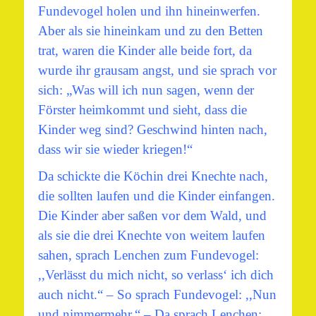
Fundevogel holen und ihn hineinwerfen.
Aber als sie hineinkam und zu den Betten
trat, waren die Kinder alle beide fort, da
wurde ihr grausam angst, und sie sprach vor
sich: „Was will ich nun sagen, wenn der
Förster heimkommt und sieht, dass die
Kinder weg sind? Geschwind hinten nach,
dass wir sie wieder kriegen!“
Da schickte die Köchin drei Knechte nach,
die sollten laufen und die Kinder einfangen.
Die Kinder aber saßen vor dem Wald, und
als sie die drei Knechte von weitem laufen
sahen, sprach Lenchen zum Fundevogel:
,,Verlässt du mich nicht, so verlass‘ ich dich
auch nicht.“ – So sprach Fundevogel: ,,Nun
und nimmermehr.“ – Da sprach Lenchen: