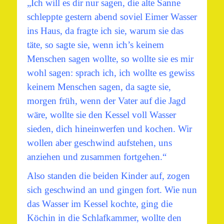
„Ich will es dir nur sagen, die alte Sanne
schleppte gestern abend soviel Eimer Wasser
ins Haus, da fragte ich sie, warum sie das
täte, so sagte sie, wenn ich’s keinem
Menschen sagen wollte, so wollte sie es mir
wohl sagen: sprach ich, ich wollte es gewiss
keinem Menschen sagen, da sagte sie,
morgen früh, wenn der Vater auf die Jagd
wäre, wollte sie den Kessel voll Wasser
sieden, dich hineinwerfen und kochen. Wir
wollen aber geschwind aufstehen, uns
anziehen und zusammen fortgehen.“
Also standen die beiden Kinder auf, zogen
sich geschwind an und gingen fort. Wie nun
das Wasser im Kessel kochte, ging die
Köchin in die Schlafkammer, wollte den