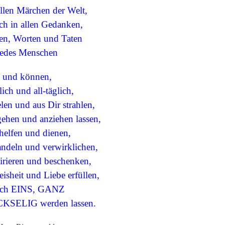
allen Märchen der Welt,
ch in allen Gedanken,
en, Worten und Taten
jedes Menschen
und können,
lich und all-täglich,
len und aus Dir strahlen,
ehen und anziehen lassen,
helfen und dienen,
ndeln und verwirklichen,
irieren und beschenken,
isheit und Liebe erfüllen,
ch EINS, GANZ
KSELIG werden lassen.