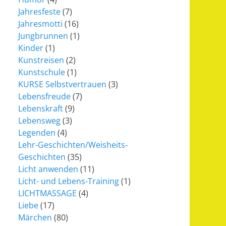
Jahresfeste
(7)
Jahresmotti
(16)
Jungbrunnen
(1)
Kinder
(1)
Kunstreisen
(2)
Kunstschule
(1)
KURSE Selbstvertrauen
(3)
Lebensfreude
(7)
Lebenskraft
(9)
Lebensweg
(3)
Legenden
(4)
Lehr-Geschichten/Weisheits-
Geschichten
(35)
Licht anwenden
(11)
Licht- und Lebens-Training
(1)
LICHTMASSAGE
(4)
Liebe
(17)
Märchen
(80)