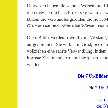
Deswegen haben die wahren Weisen und Ei
dieser ewigen Lebens-Prozesse gewahr zu we
Bilder, die Verwandlungsbilder, die sie in
Gleichnissen und spirituellen Witzen, usw. e
Diese Bilder werden sowohl vom Verstand,
aufgenommen. Sie wirken in Geist, Seele und
vollziehen eine sanfte Verwandlung, indem
höchste Ziel orientieren, und sie geben neu
werden.
Die 7 Ur-Bilder 
Die 7 Ur-
ein 
der Nat