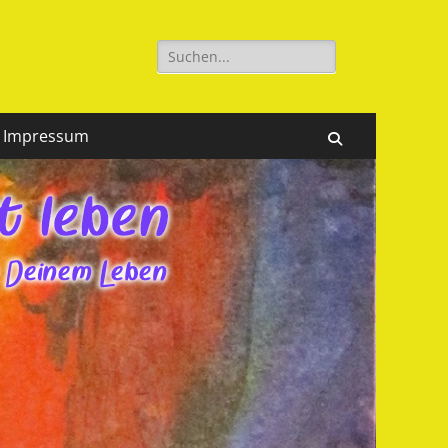
Suchen
nach:
Impressum
Suchen