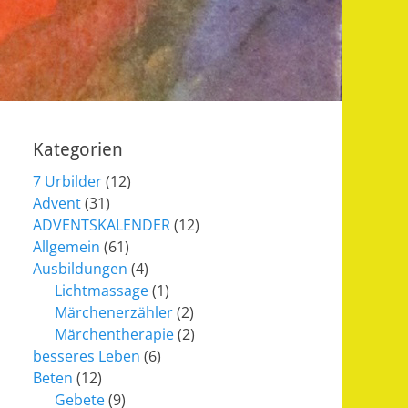
Kategorien
7 Urbilder
(12)
Advent
(31)
ADVENTSKALENDER
(12)
Allgemein
(61)
Ausbildungen
(4)
Lichtmassage
(1)
Märchenerzähler
(2)
Märchentherapie
(2)
besseres Leben
(6)
Beten
(12)
Gebete
(9)