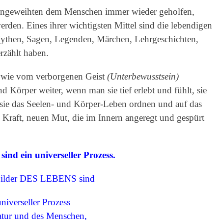
ngeweihten dem Menschen immer wieder geholfen,
rden. Eines ihrer wichtigsten Mittel sind die lebendigen
 Mythen, Sagen, Legenden, Märchen, Lehrgeschichten,
rzählt haben.
 wie vom verborgenen Geist
(Unterbewusstsein)
 Körper weiter, wenn man sie tief erlebt und fühlt, sie
 sie das Seelen- und Körper-Leben ordnen und auf das
e Kraft, neuen Mut, die im Innern angeregt und gespürt
sind ein universeller Prozess.
Bilder DES LEBENS sind
universeller Prozess
ur und des Menschen,