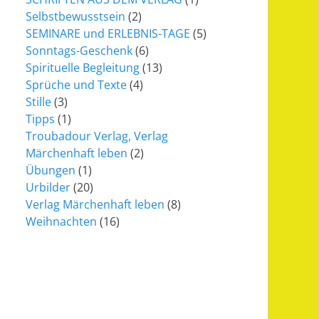
Selbstbewusstsein
(2)
SEMINARE und ERLEBNIS-TAGE
(5)
Sonntags-Geschenk
(6)
Spirituelle Begleitung
(13)
Sprüche und Texte
(4)
Stille
(3)
Tipps
(1)
Troubadour Verlag, Verlag
Märchenhaft leben
(2)
Übungen
(1)
Urbilder
(20)
Verlag Märchenhaft leben
(8)
Weihnachten
(16)