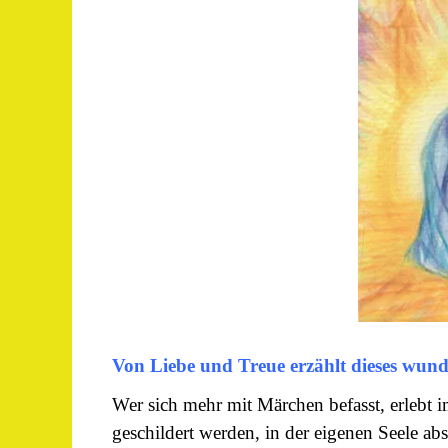
Von Liebe und Treue erzählt dieses wu
Wer sich mehr mit Märchen befasst, erlebt i
geschildert werden, in der eigenen Seele a