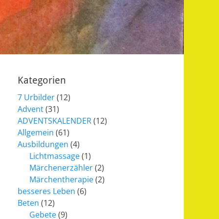
Kategorien
7 Urbilder
(12)
Advent
(31)
ADVENTSKALENDER
(12)
Allgemein
(61)
Ausbildungen
(4)
Lichtmassage
(1)
Märchenerzähler
(2)
Märchentherapie
(2)
besseres Leben
(6)
Beten
(12)
Gebete
(9)