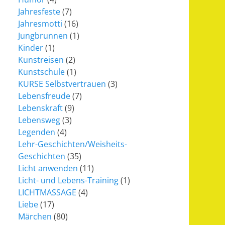
Jahresfeste
(7)
Jahresmotti
(16)
Jungbrunnen
(1)
Kinder
(1)
Kunstreisen
(2)
Kunstschule
(1)
KURSE Selbstvertrauen
(3)
Lebensfreude
(7)
Lebenskraft
(9)
Lebensweg
(3)
Legenden
(4)
Lehr-Geschichten/Weisheits-
Geschichten
(35)
Licht anwenden
(11)
Licht- und Lebens-Training
(1)
LICHTMASSAGE
(4)
Liebe
(17)
Märchen
(80)