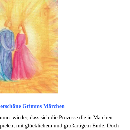
nderschöne Grimms Märchen
mmer wieder, dass sich die Prozesse die in Märchen
bspielen, mit glücklichem und großartigem Ende. Doch