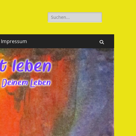
Suchen
nach:
Impressum
Suchen