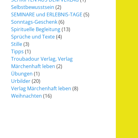
Selbstbewusstsein
(2)
SEMINARE und ERLEBNIS-TAGE
(5)
Sonntags-Geschenk
(6)
Spirituelle Begleitung
(13)
Sprüche und Texte
(4)
Stille
(3)
Tipps
(1)
Troubadour Verlag, Verlag
Märchenhaft leben
(2)
Übungen
(1)
Urbilder
(20)
Verlag Märchenhaft leben
(8)
Weihnachten
(16)