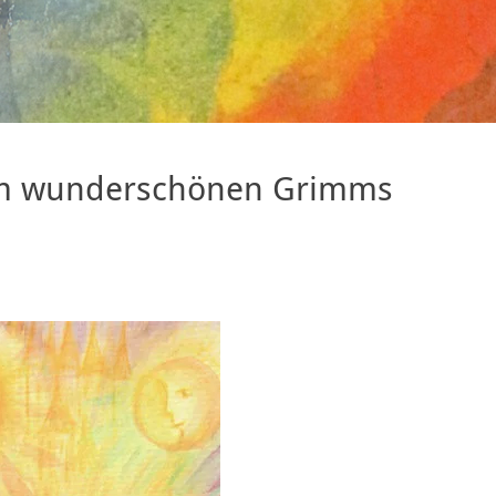
nem wunderschönen Grimms