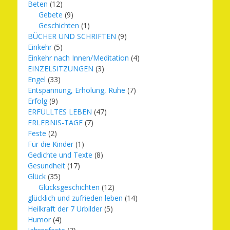
Beten
(12)
Gebete
(9)
Geschichten
(1)
BÜCHER UND SCHRIFTEN
(9)
Einkehr
(5)
Einkehr nach Innen/Meditation
(4)
EINZELSITZUNGEN
(3)
Engel
(33)
Entspannung, Erholung, Ruhe
(7)
Erfolg
(9)
ERFÜLLTES LEBEN
(47)
ERLEBNIS-TAGE
(7)
Feste
(2)
Für die Kinder
(1)
Gedichte und Texte
(8)
Gesundheit
(17)
Glück
(35)
Glücksgeschichten
(12)
glücklich und zufrieden leben
(14)
Heilkraft der 7 Urbilder
(5)
Humor
(4)