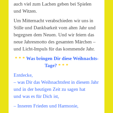
auch viel zum Lachen geben bei Spielen
und Witzen.
Um Mitternacht verabschieden wir uns in
Stille und Dankbarkeit vom alten Jahr und
begegnen dem Neuen. Und wir feiern das
neue Jahresmotto des gesamten Märchen –
und Licht-Impuls für das kommende Jahr.
* * *
Was bringen Dir diese Weihnachts-
Tage?
* * *
Entdecke,
– was Dir das Weihnachtsfest in diesem Jahr
und in der heutigen Zeit zu sagen hat
und was es für Dich ist,
– Inneren Frieden und Harmonie,