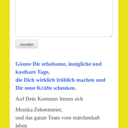
Senden
Gönne Dir erholsame, innigliche und
kostbare Tage,
die Dich wirklich fröhlich machen und
Dir neue Kräfte schenken.
Auf Dein Kommen freuen sich
Monika Zehentmeier,
und das ganze Team vom märchenhaft
leben