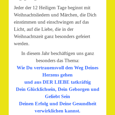
Jeder der 12 Heiligen Tage beginnt mit
Weihnachtsliedern und Märchen, die Dich
einstimmen und einschwingen auf das
Licht, auf die Liebe, die in der
Weihnachtszeit ganz besonders gefeiert
werden.
In diesem Jahr beschäftigen uns ganz
besonders das Thema:
Wie Du vertrauensvoll den Weg Deines
Herzens gehen
und aus DER LIEBE tatkräftig
Dein Glücklichsein, Dein Geborgen und
Geliebt Sein
Deinen Erfolg und Deine Gesundheit
verwirklichen kannst.