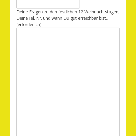
Deine Fragen zu den festlichen 12 Weihnachtstagen,
DeineTel. Nr. und wann Du gut erreichbar bist..
(erforderlich)