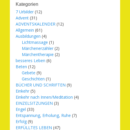
Kategorien
7 Urbilder
(12)
Advent
(31)
ADVENTSKALENDER
(12)
Allgemein
(61)
Ausbildungen
(4)
Lichtmassage
(1)
Märchenerzähler
(2)
Märchentherapie
(2)
besseres Leben
(6)
Beten
(12)
Gebete
(9)
Geschichten
(1)
BÜCHER UND SCHRIFTEN
(9)
Einkehr
(5)
Einkehr nach Innen/Meditation
(4)
EINZELSITZUNGEN
(3)
Engel
(33)
Entspannung, Erholung, Ruhe
(7)
Erfolg
(9)
ERFÜLLTES LEBEN
(47)