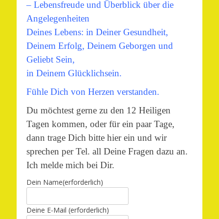
– Lebensfreude und Überblick über die
Angelegenheiten
Deines Lebens: in Deiner Gesundheit,
Deinem Erfolg, Deinem Geborgen und
Geliebt Sein,
in Deinem Glücklichsein.
Fühle Dich von Herzen verstanden.
Du möchtest gerne zu den 12 Heiligen
Tagen kommen, oder für ein paar Tage,
dann trage Dich bitte hier ein und wir
sprechen per Tel. all Deine Fragen dazu an.
Ich melde mich bei Dir.
Dein Name
(erforderlich)
Deine E-Mail
(erforderlich)