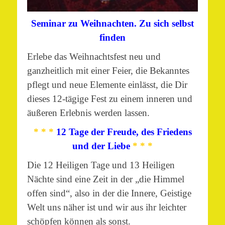
Seminar zu Weihnachten. Zu sich selbst
finden
Erlebe das Weihnachtsfest neu und
ganzheitlich mit einer Feier, die Bekanntes
pflegt und neue Elemente einlässt, die Dir
dieses 12-tägige Fest zu einem inneren und
äußeren Erlebnis werden lassen.
* * *
12 Tage der Freude, des Friedens
und der Liebe
* * *
Die 12 Heiligen Tage und 13 Heiligen
Nächte sind eine Zeit in der „die Himmel
offen sind“, also in der die Innere, Geistige
Welt uns näher ist und wir aus ihr leichter
schöpfen können als sonst.