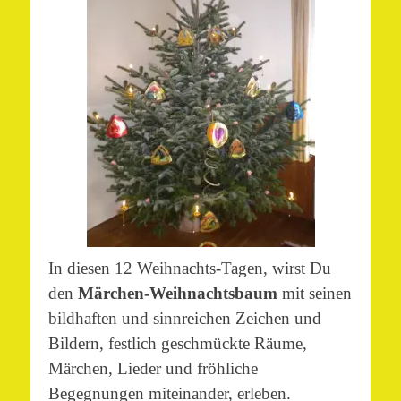
In diesen 12 Weihnachts-Tagen, wirst Du
den
Märchen-Weihnachtsbaum
mit seinen
bildhaften und sinnreichen Zeichen und
Bildern, festlich geschmückte Räume,
Märchen, Lieder und fröhliche
Begegnungen miteinander, erleben.