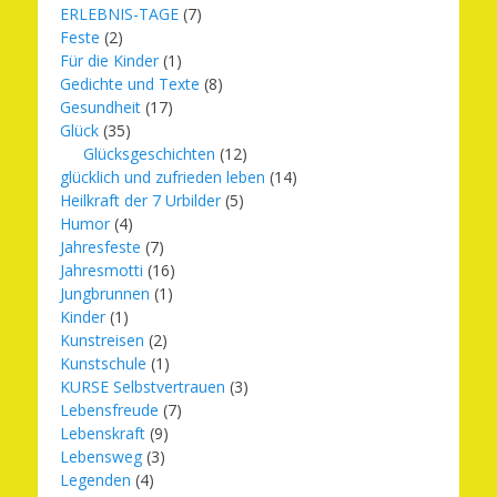
ERLEBNIS-TAGE
(7)
Feste
(2)
Für die Kinder
(1)
Gedichte und Texte
(8)
Gesundheit
(17)
Glück
(35)
Glücksgeschichten
(12)
glücklich und zufrieden leben
(14)
Heilkraft der 7 Urbilder
(5)
Humor
(4)
Jahresfeste
(7)
Jahresmotti
(16)
Jungbrunnen
(1)
Kinder
(1)
Kunstreisen
(2)
Kunstschule
(1)
KURSE Selbstvertrauen
(3)
Lebensfreude
(7)
Lebenskraft
(9)
Lebensweg
(3)
Legenden
(4)