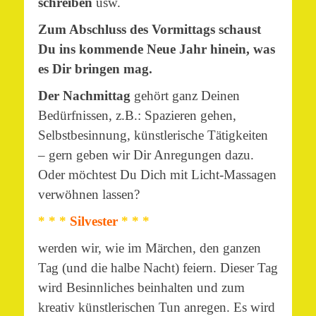
schreiben
usw.
Zum Abschluss des Vormittags schaust
Du ins kommende Neue Jahr hinein, was
es Dir bringen mag.
Der Nachmittag
gehört ganz Deinen
Bedürfnissen, z.B.: Spazieren gehen,
Selbstbesinnung, künstlerische Tätigkeiten
– gern geben wir Dir Anregungen dazu.
Oder möchtest Du Dich mit Licht-Massagen
verwöhnen lassen?
* * *
Silvester
* * *
werden wir, wie im Märchen, den ganzen
Tag (und die halbe Nacht) feiern. Dieser Tag
wird Besinnliches beinhalten und zum
kreativ künstlerischen Tun anregen. Es wird