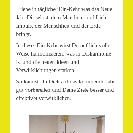
Erlebe in täglicher Ein-Kehr was das Neue
Jahr Dir selbst, dem Märchen- und Licht-
Impuls, der Menschheit und der Erde
bringt.
In dieser Ein-Kehr wirst Du auf lichtvolle
Weise harmonisieren, was in Disharmonie
ist und die neuen Ideen und
Verwirklichungen stärken.
So kannst Du Dich auf das kommende Jahr
gut vorbereiten und Deine Ziele besser und
effektiver verwirklichen.