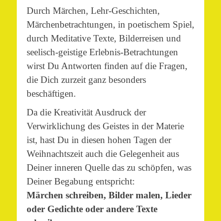
Durch Märchen, Lehr-Geschichten,
Märchenbetrachtungen, in poetischem Spiel,
durch Meditative Texte, Bilderreisen und
seelisch-geistige Erlebnis-Betrachtungen
wirst Du Antworten finden auf die Fragen,
die Dich zurzeit ganz besonders
beschäftigen.
Da die Kreativität Ausdruck der
Verwirklichung des Geistes in der Materie
ist, hast Du in diesen hohen Tagen der
Weihnachtszeit auch die Gelegenheit aus
Deiner inneren Quelle das zu schöpfen, was
Deiner Begabung entspricht:
Märchen schreiben, Bilder malen, Lieder
oder Gedichte oder andere Texte