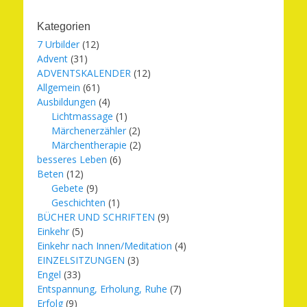
Kategorien
7 Urbilder
(12)
Advent
(31)
ADVENTSKALENDER
(12)
Allgemein
(61)
Ausbildungen
(4)
Lichtmassage
(1)
Märchenerzähler
(2)
Märchentherapie
(2)
besseres Leben
(6)
Beten
(12)
Gebete
(9)
Geschichten
(1)
BÜCHER UND SCHRIFTEN
(9)
Einkehr
(5)
Einkehr nach Innen/Meditation
(4)
EINZELSITZUNGEN
(3)
Engel
(33)
Entspannung, Erholung, Ruhe
(7)
Erfolg
(9)