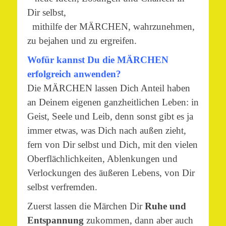
Dir selbst,
mithilfe der MÄRCHEN, wahrzunehmen,
zu bejahen und zu ergreifen.
Wofür kannst Du die MÄRCHEN
erfolgreich anwenden?
Die MÄRCHEN lassen Dich Anteil haben
an Deinem eigenen ganzheitlichen Leben: in
Geist, Seele und Leib, denn sonst gibt es ja
immer etwas, was Dich nach außen zieht,
fern von Dir selbst und Dich, mit den vielen
Oberflächlichkeiten, Ablenkungen und
Verlockungen des äußeren Lebens, von Dir
selbst verfremden.
Zuerst lassen die Märchen Dir
Ruhe und
Entspannung
zukommen, dann aber auch