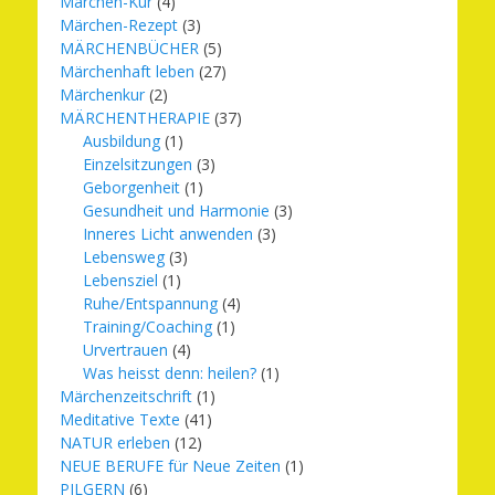
Märchen-Kur
(4)
Märchen-Rezept
(3)
MÄRCHENBÜCHER
(5)
Märchenhaft leben
(27)
Märchenkur
(2)
MÄRCHENTHERAPIE
(37)
Ausbildung
(1)
Einzelsitzungen
(3)
Geborgenheit
(1)
Gesundheit und Harmonie
(3)
Inneres Licht anwenden
(3)
Lebensweg
(3)
Lebensziel
(1)
Ruhe/Entspannung
(4)
Training/Coaching
(1)
Urvertrauen
(4)
Was heisst denn: heilen?
(1)
Märchenzeitschrift
(1)
Meditative Texte
(41)
NATUR erleben
(12)
NEUE BERUFE für Neue Zeiten
(1)
PILGERN
(6)