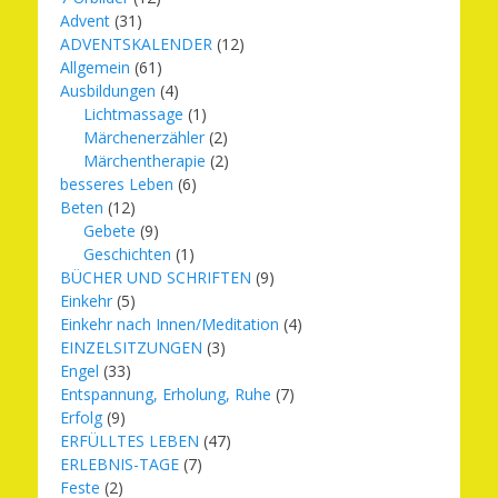
Advent
(31)
ADVENTSKALENDER
(12)
Allgemein
(61)
Ausbildungen
(4)
Lichtmassage
(1)
Märchenerzähler
(2)
Märchentherapie
(2)
besseres Leben
(6)
Beten
(12)
Gebete
(9)
Geschichten
(1)
BÜCHER UND SCHRIFTEN
(9)
Einkehr
(5)
Einkehr nach Innen/Meditation
(4)
EINZELSITZUNGEN
(3)
Engel
(33)
Entspannung, Erholung, Ruhe
(7)
Erfolg
(9)
ERFÜLLTES LEBEN
(47)
ERLEBNIS-TAGE
(7)
Feste
(2)