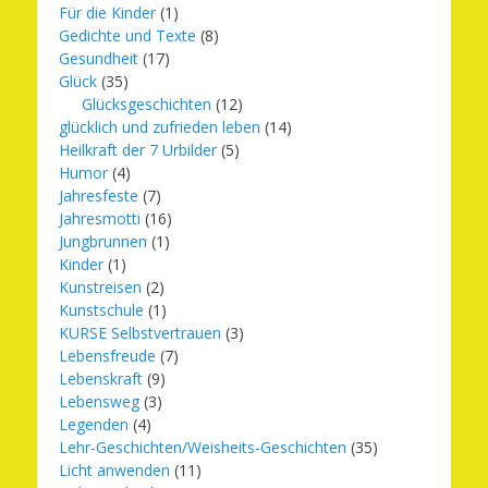
Für die Kinder
(1)
Gedichte und Texte
(8)
Gesundheit
(17)
Glück
(35)
Glücksgeschichten
(12)
glücklich und zufrieden leben
(14)
Heilkraft der 7 Urbilder
(5)
Humor
(4)
Jahresfeste
(7)
Jahresmotti
(16)
Jungbrunnen
(1)
Kinder
(1)
Kunstreisen
(2)
Kunstschule
(1)
KURSE Selbstvertrauen
(3)
Lebensfreude
(7)
Lebenskraft
(9)
Lebensweg
(3)
Legenden
(4)
Lehr-Geschichten/Weisheits-Geschichten
(35)
Licht anwenden
(11)