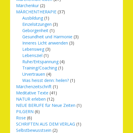
Märchenkur
(2)
MÄRCHENTHERAPIE
(37)
Ausbildung
(1)
Einzelsitzungen
(3)
Geborgenheit
(1)
Gesundheit und Harmonie
(3)
Inneres Licht anwenden
(3)
Lebensweg
(3)
Lebensziel
(1)
Ruhe/Entspannung
(4)
Training/Coaching
(1)
Urvertrauen
(4)
Was heisst denn: heilen?
(1)
Märchenzeitschrift
(1)
Meditative Texte
(41)
NATUR erleben
(12)
NEUE BERUFE für Neue Zeiten
(1)
PILGERN
(6)
Rose
(6)
SCHRIFTEN AUS DEM VERLAG
(1)
Selbstbewusstsein
(2)