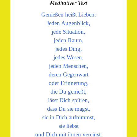
Meditativer Text
Genießen heißt Lieben:
Jeden Augenblick,
jede Situation,
jeden Raum,
jedes Ding,
jedes Wesen,
jeden Menschen,
deren Gegenwart
oder Erinnerung,
die Du genießt,
lässt Dich spüren,
dass Du sie magst,
sie in Dich aufnimmst,
sie liebst
und Dich mit ihnen vereinst.