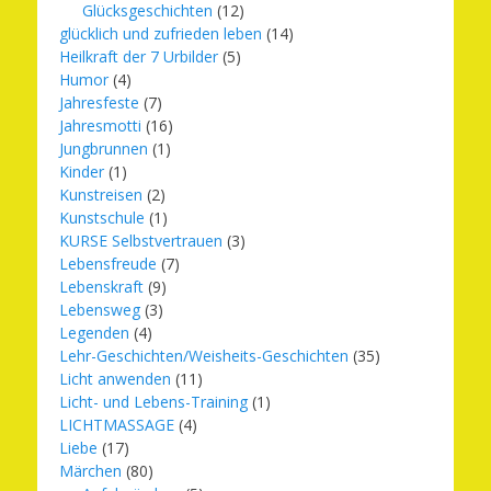
Glücksgeschichten
(12)
glücklich und zufrieden leben
(14)
Heilkraft der 7 Urbilder
(5)
Humor
(4)
Jahresfeste
(7)
Jahresmotti
(16)
Jungbrunnen
(1)
Kinder
(1)
Kunstreisen
(2)
Kunstschule
(1)
KURSE Selbstvertrauen
(3)
Lebensfreude
(7)
Lebenskraft
(9)
Lebensweg
(3)
Legenden
(4)
Lehr-Geschichten/Weisheits-Geschichten
(35)
Licht anwenden
(11)
Licht- und Lebens-Training
(1)
LICHTMASSAGE
(4)
Liebe
(17)
Märchen
(80)