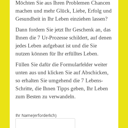
Möchten Sie aus Ihren Problemen Chancen
machen und mehr Glück, Liebe, Erfolg und
Gesundheit in Ihr Leben einziehen lassen?
Dann fordern Sie jetzt Ihr Geschenk an, das
Ihnen die 7 Ur-Prozesse schildert, auf denen
jedes Leben aufgebaut ist und die Sie
nutzen können für Ihr erfülltes Leben.
Füllen Sie dafür die Formularfelder weiter
unten aus und klicken Sie auf Abschicken,
so erhalten Sie umgehend die 7 Lebens-
Schritte, die Ihnen Tipps geben, Ihr Leben
zum Besten zu verwandeln.
Ihr Name
(erforderlich)