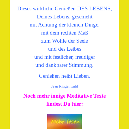
Dieses wirkliche Genießen DES LEBENS,
Deines Lebens, geschieht
mit Achtung der kleinen Dinge,
mit dem rechten Maß
zum Wohle der Seele
und des Leibes
und mit festlicher, freudiger
und dankbarer Stimmung.
Genießen heißt Lieben.
Jean Ringenwald
Noch mehr innige Meditative Texte
findest Du hier: