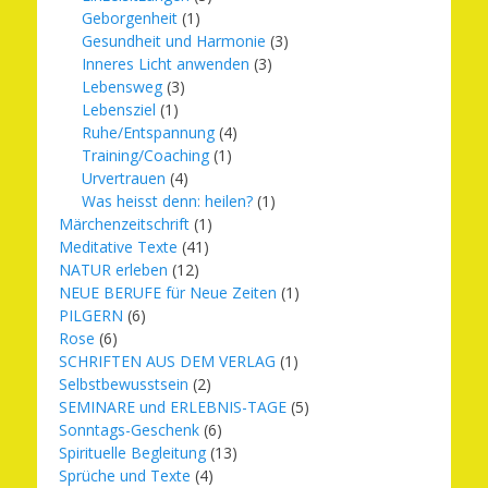
Geborgenheit
(1)
Gesundheit und Harmonie
(3)
Inneres Licht anwenden
(3)
Lebensweg
(3)
Lebensziel
(1)
Ruhe/Entspannung
(4)
Training/Coaching
(1)
Urvertrauen
(4)
Was heisst denn: heilen?
(1)
Märchenzeitschrift
(1)
Meditative Texte
(41)
NATUR erleben
(12)
NEUE BERUFE für Neue Zeiten
(1)
PILGERN
(6)
Rose
(6)
SCHRIFTEN AUS DEM VERLAG
(1)
Selbstbewusstsein
(2)
SEMINARE und ERLEBNIS-TAGE
(5)
Sonntags-Geschenk
(6)
Spirituelle Begleitung
(13)
Sprüche und Texte
(4)