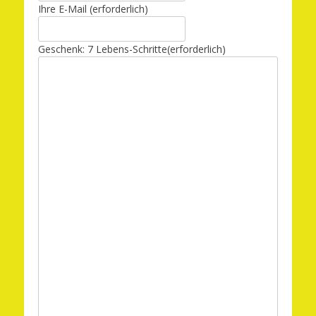
Ihre E-Mail
(erforderlich)
Geschenk: 7 Lebens-Schritte
(erforderlich)