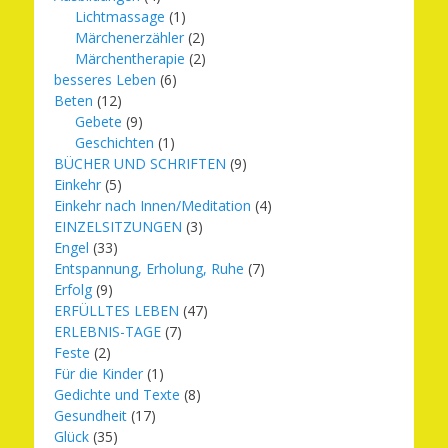
Lichtmassage
(1)
Märchenerzähler
(2)
Märchentherapie
(2)
besseres Leben
(6)
Beten
(12)
Gebete
(9)
Geschichten
(1)
BÜCHER UND SCHRIFTEN
(9)
Einkehr
(5)
Einkehr nach Innen/Meditation
(4)
EINZELSITZUNGEN
(3)
Engel
(33)
Entspannung, Erholung, Ruhe
(7)
Erfolg
(9)
ERFÜLLTES LEBEN
(47)
ERLEBNIS-TAGE
(7)
Feste
(2)
Für die Kinder
(1)
Gedichte und Texte
(8)
Gesundheit
(17)
Glück
(35)