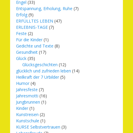
Engel
(33)
Entspannung, Erholung, Ruhe
(7)
Erfolg
(9)
ERFÜLLTES LEBEN
(47)
ERLEBNIS-TAGE
(7)
Feste
(2)
Für die Kinder
(1)
Gedichte und Texte
(8)
Gesundheit
(17)
Glück
(35)
Glücksgeschichten
(12)
glücklich und zufrieden leben
(14)
Heilkraft der 7 Urbilder
(5)
Humor
(4)
Jahresfeste
(7)
Jahresmotti
(16)
Jungbrunnen
(1)
Kinder
(1)
Kunstreisen
(2)
Kunstschule
(1)
KURSE Selbstvertrauen
(3)