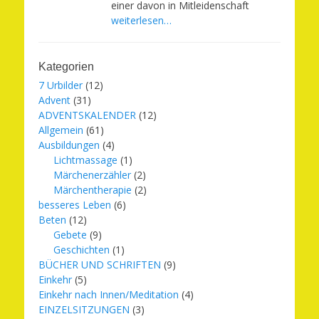
einer davon in Mitleidenschaft
weiterlesen…
Kategorien
7 Urbilder
(12)
Advent
(31)
ADVENTSKALENDER
(12)
Allgemein
(61)
Ausbildungen
(4)
Lichtmassage
(1)
Märchenerzähler
(2)
Märchentherapie
(2)
besseres Leben
(6)
Beten
(12)
Gebete
(9)
Geschichten
(1)
BÜCHER UND SCHRIFTEN
(9)
Einkehr
(5)
Einkehr nach Innen/Meditation
(4)
EINZELSITZUNGEN
(3)