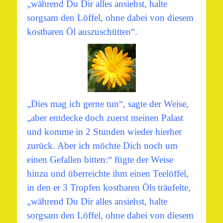
„während Du Dir alles ansiehst, halte
sorgsam den Löffel, ohne dabei von diesem
kostbaren Öl auszuschütten“.
„Dies mag ich gerne tun“, sagte der Weise,
„aber entdecke doch zuerst meinen Palast
und komme in 2 Stunden wieder hierher
zurück. Aber ich möchte Dich noch um
einen Gefallen bitten:“ fügte der Weise
hinzu und überreichte ihm einen Teelöffel,
in den er 3 Tropfen kostbaren Öls träufelte,
„während Du Dir alles ansiehst, halte
sorgsam den Löffel, ohne dabei von diesem