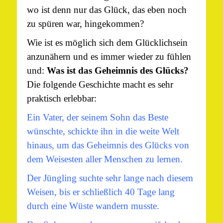
wo ist denn nur das Glück, das eben noch
zu spüren war, hingekommen?
Wie ist es möglich sich dem Glücklichsein
anzunähern und es immer wieder zu fühlen
und:
Was ist das Geheimnis des Glücks?
Die folgende Geschichte macht es sehr
praktisch erlebbar:
Ein Vater, der seinem Sohn das Beste
wünschte, schickte ihn in die weite Welt
hinaus, um das Geheimnis des Glücks von
dem Weisesten aller Menschen zu lernen.
Der Jüngling suchte sehr lange nach diesem
Weisen, bis er schließlich 40 Tage lang
durch eine Wüste wandern musste.