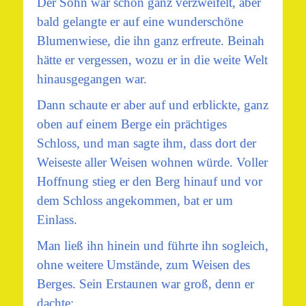
Der Sohn war schon ganz verzweifelt, aber
bald gelangte er auf eine wunderschöne
Blumenwiese, die ihn ganz erfreute. Beinah
hätte er vergessen, wozu er in die weite Welt
hinausgegangen war.
Dann schaute er aber auf und erblickte, ganz
oben auf einem Berge ein prächtiges
Schloss, und man sagte ihm, dass dort der
Weiseste aller Weisen wohnen würde. Voller
Hoffnung stieg er den Berg hinauf und vor
dem Schloss angekommen, bat er um
Einlass.
Man ließ ihn hinein und führte ihn sogleich,
ohne weitere Umstände, zum Weisen des
Berges.
Sein Erstaunen war groß, denn er
dachte: