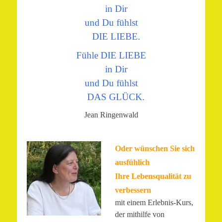
in Dir
und Du fühlst
DIE LIEBE.
Fühle DIE LIEBE
in Dir
und Du fühlst
DAS GLÜCK.
Jean Ringenwald
Oder wünschen Sie sich
ausfühlich
Ihre Lebensqualität zu
verbessern
mit einem Erlebnis-Kurs,
der mithilfe von