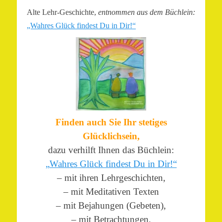
Alte Lehr-Geschichte,
entnommen aus dem Büchlein:
„Wahres Glück findest Du in Dir!“
Finden auch Sie Ihr stetiges
Glücklichsein,
dazu verhilft Ihnen das Büchlein:
„Wahres Glück findest Du in Dir!“
– mit ihren Lehrgeschichten,
– mit Meditativen Texten
– mit Bejahungen (Gebeten),
– mit Betrachtungen,