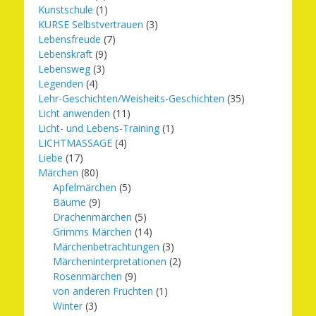
Kunstschule
(1)
KURSE Selbstvertrauen
(3)
Lebensfreude
(7)
Lebenskraft
(9)
Lebensweg
(3)
Legenden
(4)
Lehr-Geschichten/Weisheits-Geschichten
(35)
Licht anwenden
(11)
Licht- und Lebens-Training
(1)
LICHTMASSAGE
(4)
Liebe
(17)
Märchen
(80)
Apfelmärchen
(5)
Bäume
(9)
Drachenmärchen
(5)
Grimms Märchen
(14)
Märchenbetrachtungen
(3)
Märcheninterpretationen
(2)
Rosenmärchen
(9)
von anderen Früchten
(1)
Winter
(3)