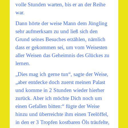
volle Stunden warten, bis er an der Reihe
war.
Dann hörte der weise Mann dem Jüngling
sehr aufmerksam zu und ließ sich den
Grund seines Besuches erzählen, nämlich
dass er gekommen sei, um vom Weisesten
aller Weisen das Geheimnis des Glückes zu
lernen.
„Dies mag ich gerne tun“, sagte der Weise,
„aber entdecke doch zuerst meinen Palast
und komme in 2 Stunden wieder hierher
zurück. Aber ich möchte Dich noch um
einen Gefallen bitten:“ fügte der Weise
hinzu und überreichte ihm einen Teelöffel,
in den er 3 Tropfen kostbaren Öls träufelte,