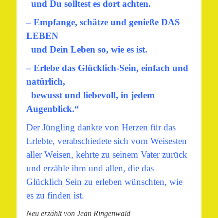
und Du solltest es dort achten.
– Empfange, schätze und genieße DAS
LEBEN
und Dein Leben so, wie es ist.
– Erlebe das Glücklich-Sein, einfach und
natürlich,
bewusst und liebevoll, in jedem
Augenblick.“
Der Jüngling dankte von Herzen für das
Erlebte, verabschiedete sich vom Weisesten
aller Weisen, kehrte zu seinem Vater zurück
und erzähle ihm und allen, die das
Glücklich Sein zu erleben wünschten, wie
es zu finden ist.
Neu erzählt von Jean Ringenwald