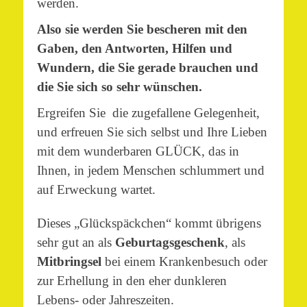
werden.
Also sie werden Sie bescheren mit den
Gaben, den Antworten, Hilfen und
Wundern, die Sie gerade brauchen und
die Sie sich so sehr wünschen.
Ergreifen Sie die zugefallene Gelegenheit,
und erfreuen Sie sich selbst und Ihre Lieben
mit dem wunderbaren GLÜCK, das in
Ihnen, in jedem Menschen schlummert und
auf Erweckung wartet.
Dieses „Glückspäckchen“ kommt übrigens
sehr gut an als
Geburtagsgeschenk
, als
Mitbringsel
bei einem Krankenbesuch oder
zur Erhellung in den eher dunkleren
Lebens- oder Jahreszeiten.