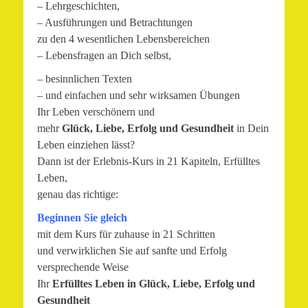
– Lehrgeschichten,
– Ausführungen und Betrachtungen
zu den 4 wesentlichen Lebensbereichen
– Lebensfragen an Dich selbst,
– besinnlichen Texten
– und einfachen und sehr wirksamen Übungen
Ihr Leben verschönern und
mehr
Glück, Liebe, Erfolg und Gesundheit
in Dein
Leben einziehen lässt?
Dann ist der Erlebnis-Kurs in 21 Kapiteln, Erfülltes
Leben,
genau das richtige:
Beginnen Sie gleich
mit dem Kurs für zuhause in 21 Schritten
und verwirklichen Sie auf sanfte und Erfolg
versprechende Weise
Ihr
Erfülltes Leben in Glück, Liebe, Erfolg und
Gesundheit