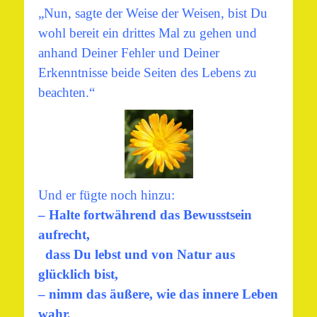
„Nun, sagte der Weise der Weisen, bist Du
wohl bereit ein drittes Mal zu gehen und
anhand Deiner Fehler und Deiner
Erkenntnisse beide Seiten des Lebens zu
beachten.“
Und er fügte noch hinzu:
– Halte fortwährend das Bewusstsein
aufrecht,
dass Du lebst und von Natur aus
glücklich bist,
– nimm das äußere, wie das innere Leben
wahr,