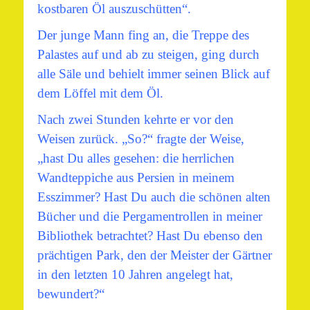
kostbaren Öl auszuschütten“.
Der junge Mann fing an, die Treppe des
Palastes auf und ab zu steigen, ging durch
alle Säle und behielt immer seinen Blick auf
dem Löffel mit dem Öl.
Nach zwei Stunden kehrte er vor den
Weisen zurück. „So?“ fragte der Weise,
„hast Du alles gesehen: die herrlichen
Wandteppiche aus Persien in meinem
Esszimmer? Hast Du auch die schönen alten
Bücher und die Pergamentrollen in meiner
Bibliothek betrachtet? Hast Du ebenso den
prächtigen Park, den der Meister der Gärtner
in den letzten 10 Jahren angelegt hat,
bewundert?“