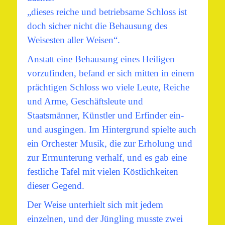
„dieses reiche und betriebsame Schloss ist
doch sicher nicht die Behausung des
Weisesten aller Weisen“.
Anstatt eine Behausung eines Heiligen
vorzufinden, befand er sich mitten in einem
prächtigen Schloss wo viele Leute, Reiche
und Arme, Geschäftsleute und
Staatsmänner, Künstler und Erfinder ein-
und ausgingen.
Im Hintergrund spielte auch
ein Orchester Musik, die zur Erholung und
zur Ermunterung verhalf, und es gab eine
festliche Tafel mit vielen Köstlichkeiten
dieser Gegend.
Der Weise unterhielt sich mit jedem
einzelnen, und der Jüngling musste zwei