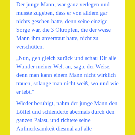
Der junge Mann, war ganz verlegen und
musste zugeben, dass er von alldem gar
nichts gesehen hatte, denn seine einzige
Sorge war, die 3 Öltropfen, die der weise
Mann ihm anvertraut hatte, nicht zu
verschütten.
„Nun, geh gleich zurück und schau Dir alle
Wunder meiner Welt an, sagte der Weise,
denn man kann einem Mann nicht wirklich
trauen, solange man nicht weiß, wo und wie
er lebt.“
Wieder beruhigt, nahm der junge Mann den
Löffel und schlenderte abermals durch den
ganzen Palast, und richtete seine
Aufmerksamkeit diesmal auf alle