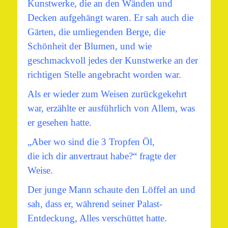
Kunstwerke, die an den Wänden und
Decken aufgehängt waren. Er sah auch die
Gärten, die umliegenden Berge, die
Schönheit der Blumen, und wie
geschmackvoll jedes der Kunstwerke an der
richtigen Stelle angebracht worden war.
Als er wieder zum Weisen zurückgekehrt
war, erzählte er ausführlich von Allem, was
er gesehen hatte.
„Aber wo sind die 3 Tropfen Öl,
die ich dir anvertraut habe?“ fragte der
Weise.
Der junge Mann schaute den Löffel an und
sah, dass er, während seiner Palast-
Entdeckung, Alles verschüttet hatte.