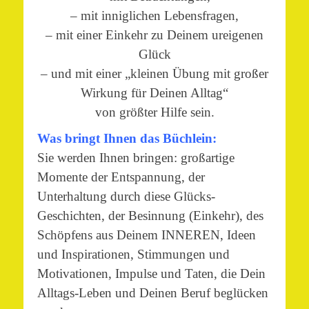
– mit inniglichen Lebensfragen,
– mit einer Einkehr zu Deinem ureigenen
Glück
– und mit einer „kleinen Übung mit großer
Wirkung für Deinen Alltag“
von größter Hilfe sein.
Was bringt Ihnen das Büchlein:
Sie werden Ihnen bringen: großartige
Momente der Entspannung, der
Unterhaltung durch diese Glücks-
Geschichten, der Besinnung (Einkehr), des
Schöpfens aus Deinem INNEREN, Ideen
und Inspirationen, Stimmungen und
Motivationen, Impulse und Taten, die Dein
Alltags-Leben und Deinen Beruf beglücken