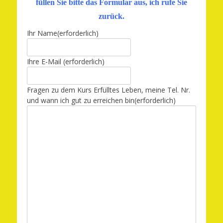
füllen Sie bitte das Formular aus, ich rufe Sie
zurück.
Ihr Name
(erforderlich)
Ihre E-Mail
(erforderlich)
Fragen zu dem Kurs Erfülltes Leben, meine Tel. Nr.
und wann ich gut zu erreichen bin
(erforderlich)