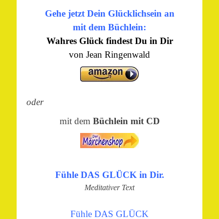
Gehe jetzt Dein Glücklichsein an
mit dem Büchlein:
Wahres Glück findest Du in Dir
von Jean Ringenwald
oder
mit dem
Büchlein mit CD
Fühle DAS GLÜCK in Dir.
Meditativer Text
Fühle DAS GLÜCK