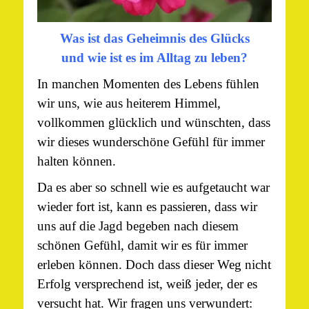
Was ist das Geheimnis des Glücks
und wie ist es im Alltag zu leben?
In manchen Momenten des Lebens fühlen
wir uns, wie aus heiterem Himmel,
vollkommen glücklich und wünschten, dass
wir dieses wunderschöne Gefühl für immer
halten können.
Da es aber so schnell wie es aufgetaucht war
wieder fort ist, kann es passieren, dass wir
uns auf die Jagd begeben nach diesem
schönen Gefühl, damit wir es für immer
erleben können. Doch dass dieser Weg nicht
Erfolg versprechend ist, weiß jeder, der es
versucht hat. Wir fragen uns verwundert: