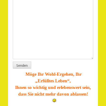
Senden
Möge Ihr Wohl-Ergehen, Ihr
„Erfülltes Leben“,
Ihnen so wichtig und erlebenswert sein,
dass Sie nicht mehr davon ablassen!