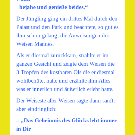
bejahe und genieße beides.“
Der Jüngling ging ein drittes Mal durch den
Palast und den Park und beachtete, so gut es
ihm schon gelang, die Anweisungen des
Weisen Mannes.
Als er diesmal zurückkam, strahlte er im
ganzen Gesicht und zeigte dem Weisen die
3 Tropfen des kostbaren Öls die er diesmal
wohlbehütet hatte und erzählte ihm Alles
was er innerlich und äußerlich erlebt hatte.
Der Weiseste aller Weisen sagte dann sanft,
aber eindringlich:
– „Das Geheimnis des Glücks lebt immer
in Dir