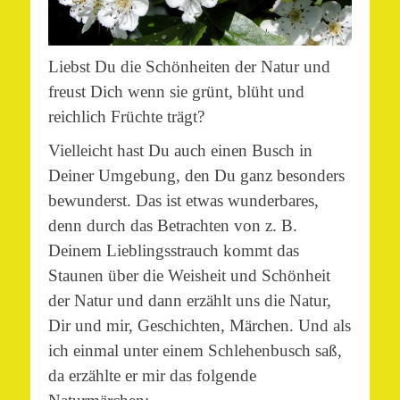
Liebst Du die Schönheiten der Natur und
freust Dich wenn sie grünt, blüht und
reichlich Früchte trägt?
Vielleicht hast Du auch einen Busch in
Deiner Umgebung, den Du ganz besonders
bewunderst. Das ist etwas wunderbares,
denn durch das Betrachten von z. B.
Deinem Lieblingsstrauch kommt das
Staunen über die Weisheit und Schönheit
der Natur und dann erzählt uns die Natur,
Dir und mir, Geschichten, Märchen.
Und als
ich einmal unter einem Schlehenbusch saß,
da erzählte er mir das folgende