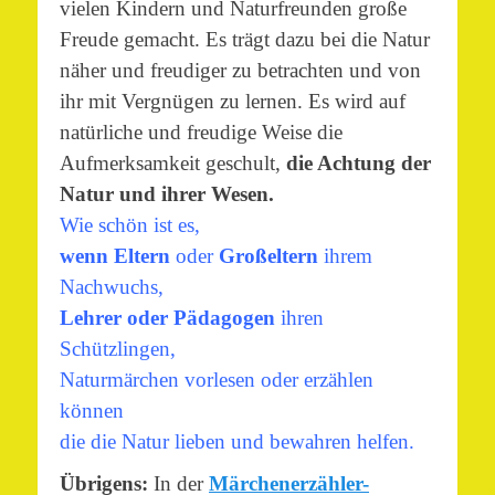
vielen Kindern und Naturfreunden große
Freude gemacht. Es trägt dazu bei die Natur
näher und freudiger zu betrachten und von
ihr mit Vergnügen zu lernen. Es wird auf
natürliche und freudige Weise die
Aufmerksamkeit geschult,
die Achtung der
Natur und ihrer Wesen.
Wie schön ist es,
wenn Eltern
oder
Großeltern
ihrem
Nachwuchs,
Lehrer oder Pädagogen
ihren
Schützlingen,
Naturmärchen vorlesen oder erzählen
können
die die Natur lieben und bewahren helfen.
Übrigens:
In der
Märchenerzähler-