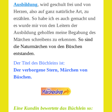
Ausbildung
, wird geschult frei und von
Herzen, also auf ganz natürliche Art, zu
erzählen. So habe ich es auch gemacht und
es wurde mir von den Leitern der
Ausbildung geholfen meine Begabung des
Märchen schreibens zu erkennen.
So sind
die Naturmärchen von den Büschen
entstanden.
Der Titel des Büchleins ist:
Der verborgene Stern, Märchen von
Büschen
.
Eine Kundin bewertete das Büchlein so: