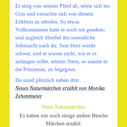
Er stieg von seinem Pferd ab, setzte sich ins
Gras und versuchte sich von diesem
Erlebnis zu erholen. So etwas
Vollkommenes hatte er noch nie gesehen;
und zugleich überfiel ihn unendliche
Sehnsucht nach ihr. Sein Herz wurde
schwer, und er wusste nicht, wie er es
anfangen sollte, seinem Stern, so nannte er
die Prinzessin, zu begegnen.
Da stand plötzlich neben ihm . . .
Neues Naturmärchen erzählt von Monika
Zehentmeier
Neue Naturmärchen
Es haben mir noch einige andere Büsche
Märchen erzählt: