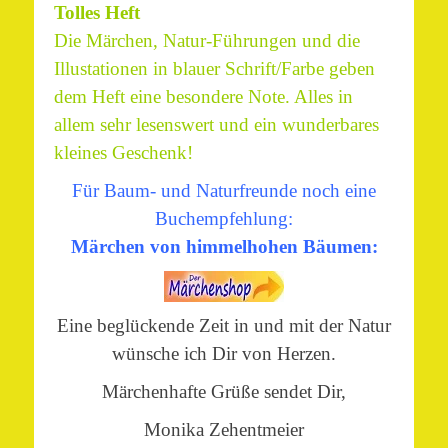
Tolles Heft
Die Märchen, Natur-Führungen und die
Illustationen in blauer Schrift/Farbe geben
dem Heft eine besondere Note. Alles in
allem sehr lesenswert und ein wunderbares
kleines Geschenk!
Für Baum- und Naturfreunde noch eine
Buchempfehlung:
Märchen von himmelhohen Bäumen:
Eine beglückende Zeit in und mit der Natur
wünsche ich Dir von Herzen.
Märchenhafte Grüße sendet Dir,
Monika Zehentmeier