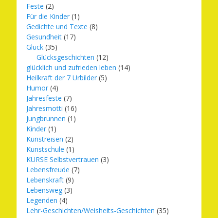
Feste
(2)
Für die Kinder
(1)
Gedichte und Texte
(8)
Gesundheit
(17)
Glück
(35)
Glücksgeschichten
(12)
glücklich und zufrieden leben
(14)
Heilkraft der 7 Urbilder
(5)
Humor
(4)
Jahresfeste
(7)
Jahresmotti
(16)
Jungbrunnen
(1)
Kinder
(1)
Kunstreisen
(2)
Kunstschule
(1)
KURSE Selbstvertrauen
(3)
Lebensfreude
(7)
Lebenskraft
(9)
Lebensweg
(3)
Legenden
(4)
Lehr-Geschichten/Weisheits-Geschichten
(35)