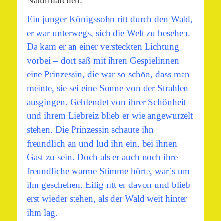
Naturmärchen:
Ein junger Königssohn ritt durch den Wald,
er war unterwegs, sich die Welt zu besehen.
Da kam er an einer versteckten Lichtung
vorbei – dort saß mit ihren Gespielinnen
eine Prinzessin, die war so schön, dass man
meinte, sie sei eine Sonne von der Strahlen
ausgingen. Geblendet von ihrer Schönheit
und ihrem Liebreiz blieb er wie angewurzelt
stehen. Die Prinzessin schaute ihn
freundlich an und lud ihn ein, bei ihnen
Gast zu sein. Doch als er auch noch ihre
freundliche warme Stimme hörte, war´s um
ihn geschehen. Eilig ritt er davon und blieb
erst wieder stehen, als der Wald weit hinter
ihm lag.