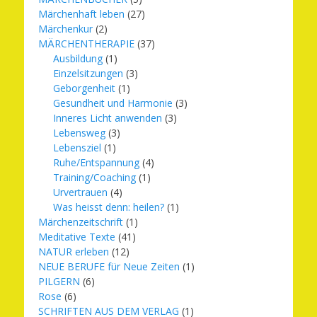
Märchenhaft leben
(27)
Märchenkur
(2)
MÄRCHENTHERAPIE
(37)
Ausbildung
(1)
Einzelsitzungen
(3)
Geborgenheit
(1)
Gesundheit und Harmonie
(3)
Inneres Licht anwenden
(3)
Lebensweg
(3)
Lebensziel
(1)
Ruhe/Entspannung
(4)
Training/Coaching
(1)
Urvertrauen
(4)
Was heisst denn: heilen?
(1)
Märchenzeitschrift
(1)
Meditative Texte
(41)
NATUR erleben
(12)
NEUE BERUFE für Neue Zeiten
(1)
PILGERN
(6)
Rose
(6)
SCHRIFTEN AUS DEM VERLAG
(1)