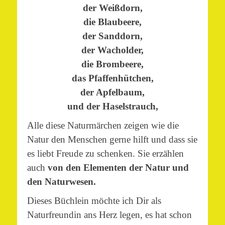
der Weißdorn,
die Blaubeere,
der Sanddorn,
der Wacholder,
die Brombeere,
das Pfaffenhütchen,
der Apfelbaum,
und der Haselstrauch,
Alle diese Naturmärchen zeigen wie die
Natur den Menschen gerne hilft und dass sie
es liebt Freude zu schenken. Sie erzählen
auch
von den Elementen der Natur und
den Naturwesen.
Dieses Büchlein möchte ich Dir als
Naturfreundin ans Herz legen, es hat schon