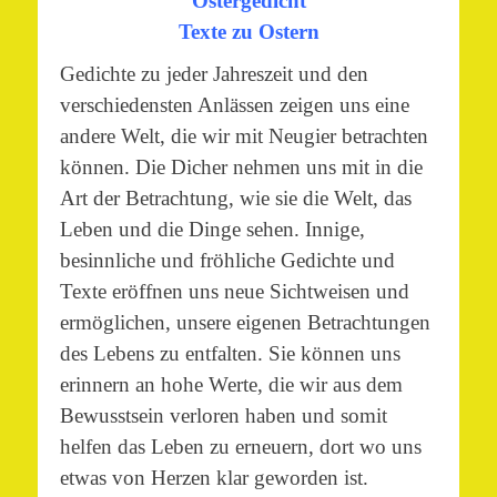
Ostergedicht
Texte zu Ostern
Gedichte zu jeder Jahreszeit und den
verschiedensten Anlässen zeigen uns eine
andere Welt, die wir mit Neugier betrachten
können. Die Dicher nehmen uns mit in die
Art der Betrachtung, wie sie die Welt, das
Leben und die Dinge sehen. Innige,
besinnliche und fröhliche Gedichte und
Texte eröffnen uns neue Sichtweisen und
ermöglichen, unsere eigenen Betrachtungen
des Lebens zu entfalten. Sie können uns
erinnern an hohe Werte, die wir aus dem
Bewusstsein verloren haben und somit
helfen das Leben zu erneuern, dort wo uns
etwas von Herzen klar geworden ist.