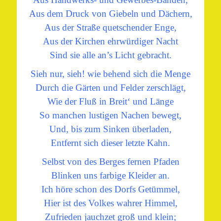
Aus dem Druck von Giebeln und Dächern,
Aus der Straße quetschender Enge,
Aus der Kirchen ehrwürdiger Nacht
Sind sie alle an’s Licht gebracht.
Sieh nur, sieh! wie behend sich die Menge
Durch die Gärten und Felder zerschlägt,
Wie der Fluß in Breit‘ und Länge
So manchen lustigen Nachen bewegt,
Und, bis zum Sinken überladen,
Entfernt sich dieser letzte Kahn.
Selbst von des Berges fernen Pfaden
Blinken uns farbige Kleider an.
Ich höre schon des Dorfs Getümmel,
Hier ist des Volkes wahrer Himmel,
Zufrieden jauchzet groß und klein;