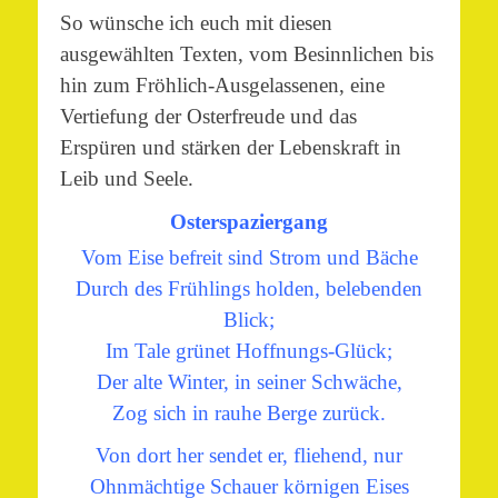
So wünsche ich euch mit diesen
ausgewählten Texten, vom Besinnlichen bis
hin zum Fröhlich-Ausgelassenen, eine
Vertiefung der Osterfreude und das
Erspüren und stärken der Lebenskraft in
Leib und Seele.
Osterspaziergang
Vom Eise befreit sind Strom und Bäche
Durch des Frühlings holden, belebenden
Blick;
Im Tale grünet Hoffnungs-Glück;
Der alte Winter, in seiner Schwäche,
Zog sich in rauhe Berge zurück.
Von dort her sendet er, fliehend, nur
Ohnmächtige Schauer körnigen Eises