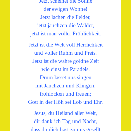
Jetzt scheinet die Sonne
der ewigen Wonne!
Jetzt lachen die Felder,
jetzt jauchzen die Wälder,
jetzt ist man voller Fröhlichkeit.
Jetzt ist die Welt voll Herrlichkeit
und voller Ruhm und Preis.
Jetzt ist die wahre goldne Zeit
wie einst im Paradeis.
Drum lasset uns singen
mit Jauchzen und Klingen,
frohlocken und freuen;
Gott in der Höh sei Lob und Ehr.
Jesus, du Heiland aller Welt,
dir dank ich Tag und Nacht,
dass du dich hast zu uns gesellt