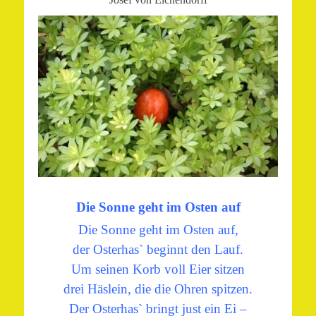
Die Sonne geht im Osten auf
Die Sonne geht im Osten auf,
der Osterhas` beginnt den Lauf.
Um seinen Korb voll Eier sitzen
drei Häslein, die die Ohren spitzen.
Der Osterhas` bringt just ein Ei –