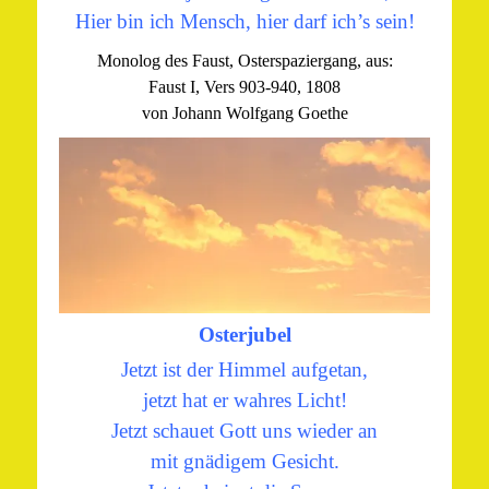
Hier bin ich Mensch, hier darf ich’s sein!
Monolog des Faust, Osterspaziergang, aus:
Faust I, Vers 903-940, 1808
von Johann Wolfgang Goethe
Osterjubel
Jetzt ist der Himmel aufgetan,
jetzt hat er wahres Licht!
Jetzt schauet Gott uns wieder an
mit gnädigem Gesicht.