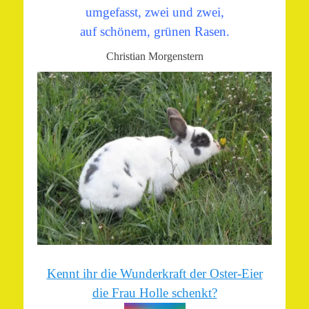
umgefasst, zwei und zwei,
auf schönem, grünen Rasen.
Christian Morgenstern
Kennt ihr die Wunderkraft der Oster-Eier
die Frau Holle schenkt?