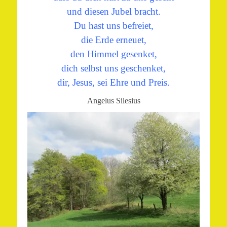
und diesen Jubel bracht.
Du hast uns befreiet,
die Erde erneuet,
den Himmel gesenket,
dich selbst uns geschenket,
dir, Jesus, sei Ehre und Preis.
Angelus Silesius