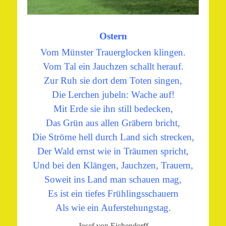
Ostern
Vom Münster Trauerglocken klingen.
Vom Tal ein Jauchzen schallt herauf.
Zur Ruh sie dort dem Toten singen,
Die Lerchen jubeln: Wache auf!
Mit Erde sie ihn still bedecken,
Das Grün aus allen Gräbern bricht,
Die Ströme hell durch Land sich strecken,
Der Wald ernst wie in Träumen spricht,
Und bei den Klängen, Jauchzen, Trauern,
Soweit ins Land man schauen mag,
Es ist ein tiefes Frühlingsschauern
Als wie ein Auferstehungstag.
Josef von Eichendorff