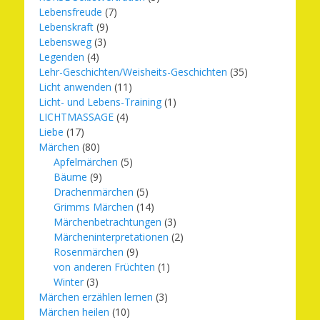
Lebensfreude
(7)
Lebenskraft
(9)
Lebensweg
(3)
Legenden
(4)
Lehr-Geschichten/Weisheits-Geschichten
(35)
Licht anwenden
(11)
Licht- und Lebens-Training
(1)
LICHTMASSAGE
(4)
Liebe
(17)
Märchen
(80)
Apfelmärchen
(5)
Bäume
(9)
Drachenmärchen
(5)
Grimms Märchen
(14)
Märchenbetrachtungen
(3)
Märcheninterpretationen
(2)
Rosenmärchen
(9)
von anderen Früchten
(1)
Winter
(3)
Märchen erzählen lernen
(3)
Märchen heilen
(10)