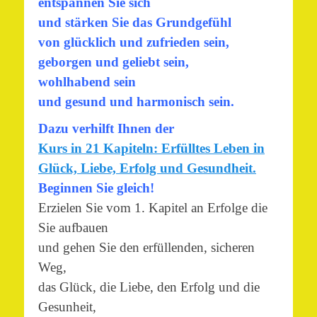
entspannen Sie sich
und stärken Sie das Grundgefühl
von glücklich und zufrieden sein,
geborgen und geliebt sein,
wohlhabend sein
und gesund und harmonisch sein.
Dazu verhilft Ihnen der
Kurs in 21 Kapiteln: Erfülltes Leben in
Glück, Liebe, Erfolg und Gesundheit.
Beginnen Sie gleich!
Erzielen Sie vom 1. Kapitel an Erfolge die
Sie aufbauen
und gehen Sie den erfüllenden, sicheren
Weg,
das Glück, die Liebe, den Erfolg und die
Gesunheit,