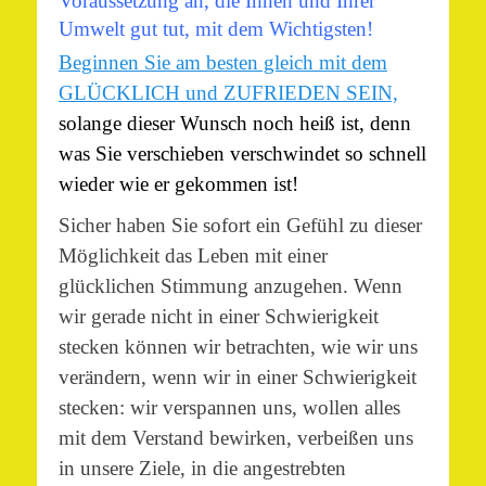
Voraussetzung an, die Ihnen und Ihrer
Umwelt gut tut, mit dem Wichtigsten!
Beginnen Sie am besten gleich mit dem
GLÜCKLICH und ZUFRIEDEN SEIN,
solange dieser Wunsch noch heiß ist, denn
was Sie verschieben verschwindet so schnell
wieder wie er gekommen ist!
Sicher haben Sie sofort ein Gefühl zu dieser
Möglichkeit das Leben mit einer
glücklichen Stimmung anzugehen. Wenn
wir gerade nicht in einer Schwierigkeit
stecken können wir betrachten, wie wir uns
verändern, wenn wir in einer Schwierigkeit
stecken: wir verspannen uns, wollen alles
mit dem Verstand bewirken, verbeißen uns
in unsere Ziele, in die angestrebten