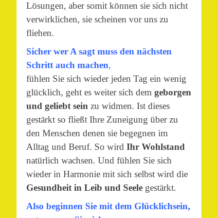
Lösungen, aber somit können sie sich nicht
verwirklichen, sie scheinen vor uns zu
fliehen.
Sicher wer A sagt muss den nächsten
Schritt auch machen
,
fühlen Sie sich wieder jeden Tag ein wenig
glücklich, geht es weiter sich dem
geborgen
und geliebt sein
zu widmen. Ist dieses
gestärkt so fließt Ihre Zuneigung über zu
den Menschen denen sie begegnen im
Alltag und Beruf. So wird
Ihr Wohlstand
natürlich wachsen. Und fühlen Sie sich
wieder in Harmonie mit sich selbst wird die
Gesundheit in Leib und Seele
gestärkt.
Also beginnen Sie mit dem Glücklichsein,