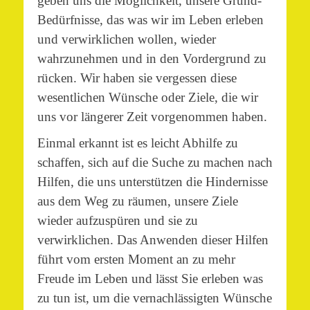
geben uns die Möglichkeit, unsere Grund-
Bedürfnisse, das was wir im Leben erleben
und verwirklichen wollen, wieder
wahrzunehmen und in den Vordergrund zu
rücken. Wir haben sie vergessen diese
wesentlichen Wünsche oder Ziele, die wir
uns vor längerer Zeit vorgenommen haben.
Einmal erkannt ist es leicht Abhilfe zu
schaffen, sich auf die Suche zu machen nach
Hilfen, die uns unterstützen die Hindernisse
aus dem Weg zu räumen, unsere Ziele
wieder aufzuspüren und sie zu
verwirklichen. Das Anwenden dieser Hilfen
führt vom ersten Moment an zu mehr
Freude im Leben und lässt Sie erleben was
zu tun ist, um die vernachlässigten Wünsche