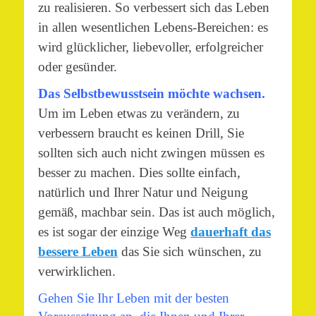
zu realisieren. So verbessert sich das Leben
in allen wesentlichen Lebens-Bereichen: es
wird glücklicher, liebevoller, erfolgreicher
oder gesünder.
Das Selbstbewusstsein möchte wachsen.
Um im Leben etwas zu verändern, zu
verbessern braucht es keinen Drill, Sie
sollten sich auch nicht zwingen müssen es
besser zu machen. Dies sollte einfach,
natürlich und Ihrer Natur und Neigung
gemäß, machbar sein. Das ist auch möglich,
es ist sogar der einzige Weg
dauerhaft das
bessere Leben
das Sie sich wünschen, zu
verwirklichen.
Gehen Sie Ihr Leben mit der besten