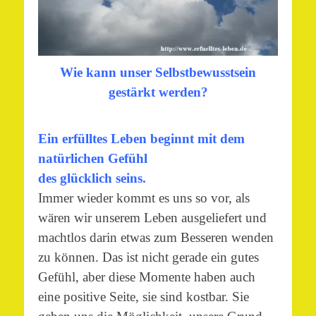
Wie kann unser Selbstbewusstsein
gestärkt werden?
Ein erfülltes Leben beginnt mit dem
natürlichen Gefühl
des glücklich seins.
Immer wieder kommt es uns so vor, als
wären wir unserem Leben ausgeliefert und
machtlos darin etwas zum Besseren wenden
zu können. Das ist nicht gerade ein gutes
Gefühl, aber diese Momente haben auch
eine positive Seite, sie sind kostbar. Sie