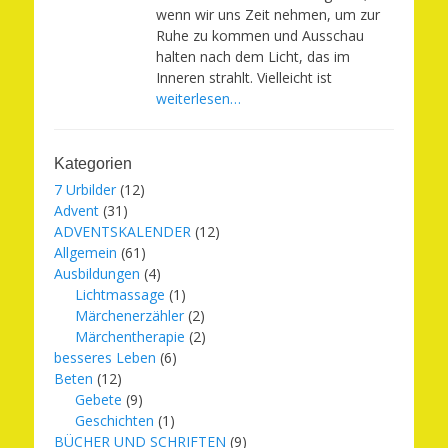
wenn wir uns Zeit nehmen, um zur
Ruhe zu kommen und Ausschau
halten nach dem Licht, das im
Inneren strahlt. Vielleicht ist
weiterlesen…
Kategorien
7 Urbilder
(12)
Advent
(31)
ADVENTSKALENDER
(12)
Allgemein
(61)
Ausbildungen
(4)
Lichtmassage
(1)
Märchenerzähler
(2)
Märchentherapie
(2)
besseres Leben
(6)
Beten
(12)
Gebete
(9)
Geschichten
(1)
BÜCHER UND SCHRIFTEN
(9)