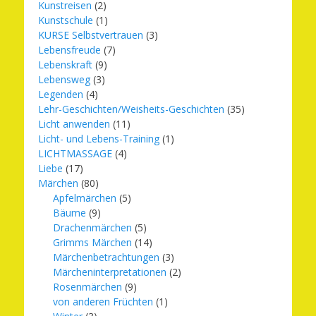
Kunstreisen
(2)
Kunstschule
(1)
KURSE Selbstvertrauen
(3)
Lebensfreude
(7)
Lebenskraft
(9)
Lebensweg
(3)
Legenden
(4)
Lehr-Geschichten/Weisheits-Geschichten
(35)
Licht anwenden
(11)
Licht- und Lebens-Training
(1)
LICHTMASSAGE
(4)
Liebe
(17)
Märchen
(80)
Apfelmärchen
(5)
Bäume
(9)
Drachenmärchen
(5)
Grimms Märchen
(14)
Märchenbetrachtungen
(3)
Märcheninterpretationen
(2)
Rosenmärchen
(9)
von anderen Früchten
(1)