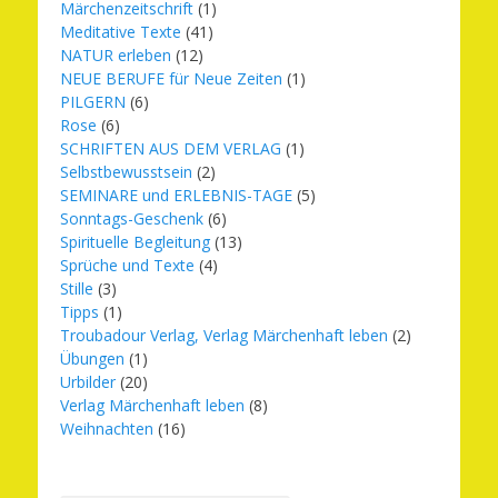
Märchenzeitschrift
(1)
Meditative Texte
(41)
NATUR erleben
(12)
NEUE BERUFE für Neue Zeiten
(1)
PILGERN
(6)
Rose
(6)
SCHRIFTEN AUS DEM VERLAG
(1)
Selbstbewusstsein
(2)
SEMINARE und ERLEBNIS-TAGE
(5)
Sonntags-Geschenk
(6)
Spirituelle Begleitung
(13)
Sprüche und Texte
(4)
Stille
(3)
Tipps
(1)
Troubadour Verlag, Verlag Märchenhaft leben
(2)
Übungen
(1)
Urbilder
(20)
Verlag Märchenhaft leben
(8)
Weihnachten
(16)