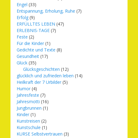
Engel
(33)
Entspannung, Erholung, Ruhe
(7)
Erfolg
(9)
ERFÜLLTES LEBEN
(47)
ERLEBNIS-TAGE
(7)
Feste
(2)
Für die Kinder
(1)
Gedichte und Texte
(8)
Gesundheit
(17)
Glück
(35)
Glücksgeschichten
(12)
glücklich und zufrieden leben
(14)
Heilkraft der 7 Urbilder
(5)
Humor
(4)
Jahresfeste
(7)
Jahresmotti
(16)
Jungbrunnen
(1)
Kinder
(1)
Kunstreisen
(2)
Kunstschule
(1)
KURSE Selbstvertrauen
(3)