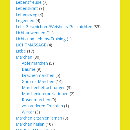
Lebensfreude
(7)
Lebenskraft
(9)
Lebensweg
(3)
Legenden
(4)
Lehr-Geschichten/Weisheits-Geschichten
(35)
Licht anwenden
(11)
Licht- und Lebens-Training
(1)
LICHTMASSAGE
(4)
Liebe
(17)
Märchen
(80)
Apfelmärchen
(5)
Bäume
(9)
Drachenmärchen
(5)
Grimms Märchen
(14)
Märchenbetrachtungen
(3)
Märcheninterpretationen
(2)
Rosenmärchen
(9)
von anderen Früchten
(1)
Winter
(3)
Märchen erzählen lernen
(3)
Märchen heilen
(10)