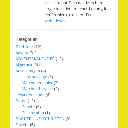
vielleicht hat Dich das Märchen
sogar inspiriert zu einer Lösung für
ein Problem, mit dem Du
weiterlesen…
Kategorien
7 Urbilder
(12)
Advent
(31)
ADVENTSKALENDER
(12)
Allgemein
(61)
Ausbildungen
(4)
Lichtmassage
(1)
Märchenerzähler
(2)
Märchentherapie
(2)
besseres Leben
(6)
Beten
(12)
Gebete
(9)
Geschichten
(1)
BÜCHER UND SCHRIFTEN
(9)
Einkehr
(5)