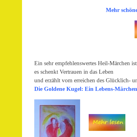
Mehr schöne
Ein sehr empfehlenswertes Heil-Märchen ist 
es schenkt Vertrauen in das Leben
und erzählt vom erreichen des Glücklich- u
Die Goldene Kugel: Ein Lebens-Märche