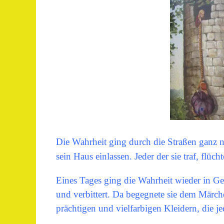
Die Wahrheit ging durch die Straßen ganz n
sein Haus einlassen. Jeder der sie traf, flüch
Eines Tages ging die Wahrheit wieder in Ge
und verbittert. Da begegnete sie dem Märc
prächtigen und vielfarbigen Kleidern, die j