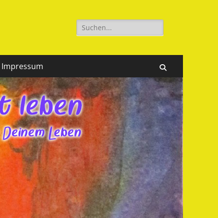
Suchen
nach:
Impressum
Suchen