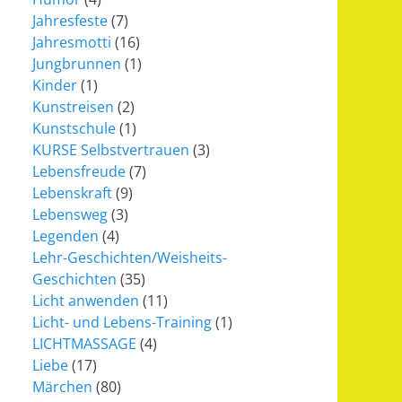
Jahresfeste
(7)
Jahresmotti
(16)
Jungbrunnen
(1)
Kinder
(1)
Kunstreisen
(2)
Kunstschule
(1)
KURSE Selbstvertrauen
(3)
Lebensfreude
(7)
Lebenskraft
(9)
Lebensweg
(3)
Legenden
(4)
Lehr-Geschichten/Weisheits-
Geschichten
(35)
Licht anwenden
(11)
Licht- und Lebens-Training
(1)
LICHTMASSAGE
(4)
Liebe
(17)
Märchen
(80)