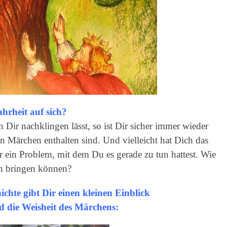
rheit auf sich?
 Dir nachklingen lässt, so ist Dir sicher immer wieder
n Märchen enthalten sind. Und vielleicht hat Dich das
r ein Problem, mit dem Du es gerade zu tun hattest. Wie
n bringen können?
ichte gibt Dir einen kleinen Einblick
d die Weisheit des Märchens: