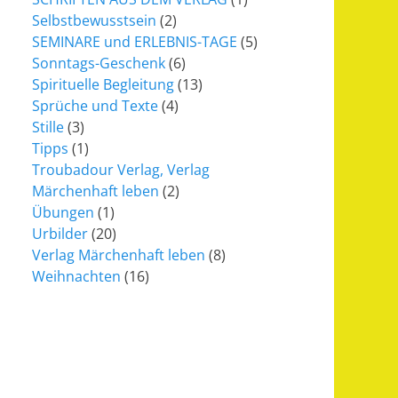
Selbstbewusstsein
(2)
SEMINARE und ERLEBNIS-TAGE
(5)
Sonntags-Geschenk
(6)
Spirituelle Begleitung
(13)
Sprüche und Texte
(4)
Stille
(3)
Tipps
(1)
Troubadour Verlag, Verlag
Märchenhaft leben
(2)
Übungen
(1)
Urbilder
(20)
Verlag Märchenhaft leben
(8)
Weihnachten
(16)