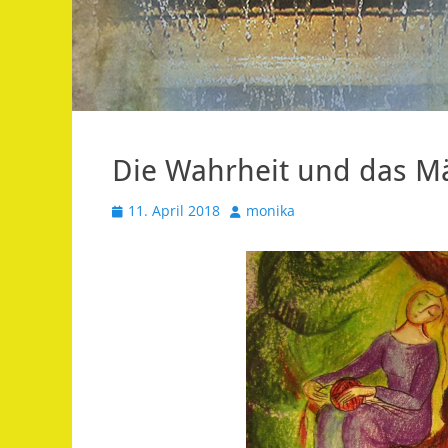
Die Wahrheit und das M
Veröffentlicht
Autor
11. April 2018
monika
am