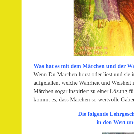
Was hat es mit
dem Märchen und der Wah
Wenn Du Märchen hörst oder liest und sie in
aufgefallen, welche Wahrheit und Weisheit i
Märchen sogar inspiriert zu einer Lösung fü
kommt es, dass Märchen so wertvolle Gabe
Die folgende Lehrgesch
in den Wert un