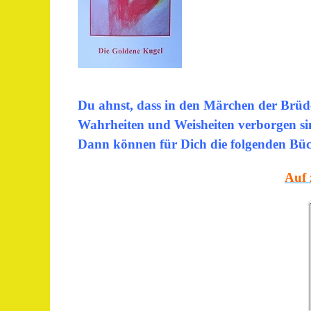
Du ahnst, dass in den Märchen der Br
Wahrheiten und Weisheiten verborgen s
Dann können für Dich die folgenden Büch
Auf 