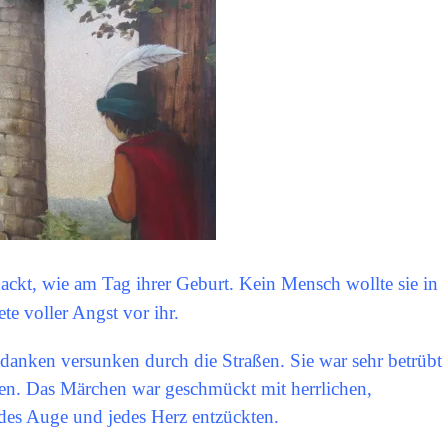
ackt, wie am Tag ihrer Geburt. Kein Mensch wollte sie in
tete voller Angst vor ihr.
danken versunken durch die Straßen. Sie war sehr betrübt
hen. Das Märchen war geschmückt mit herrlichen,
edes Auge und jedes Herz entzückten.