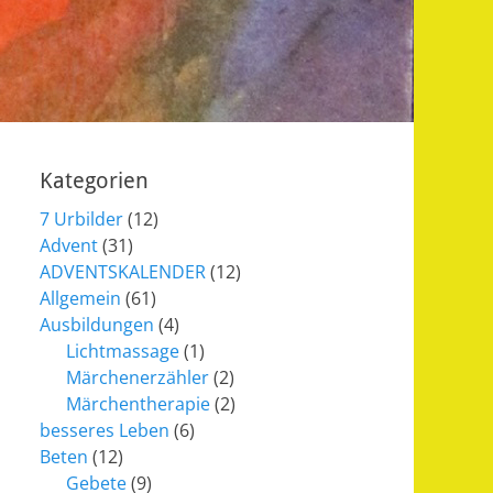
Kategorien
7 Urbilder
(12)
Advent
(31)
ADVENTSKALENDER
(12)
Allgemein
(61)
Ausbildungen
(4)
Lichtmassage
(1)
Märchenerzähler
(2)
Märchentherapie
(2)
besseres Leben
(6)
Beten
(12)
Gebete
(9)