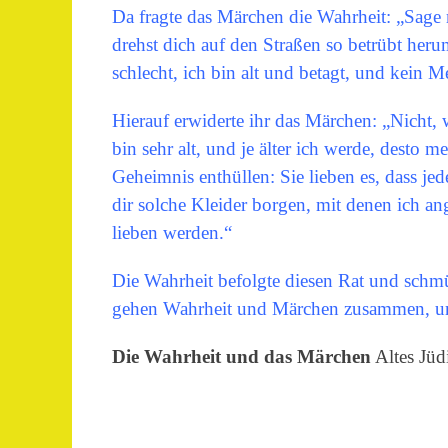
Da fragte das Märchen die Wahrheit: „Sage 
drehst dich auf den Straßen so betrübt heru
schlecht, ich bin alt und betagt, und kein 
Hierauf erwiderte ihr das Märchen: „Nicht, w
bin sehr alt, und je älter ich werde, desto 
Geheimnis enthüllen: Sie lieben es, dass je
dir solche Kleider borgen, mit denen ich an
lieben werden.“
Die Wahrheit befolgte diesen Rat und schmü
gehen Wahrheit und Märchen zusammen, und
Die Wahrheit und das Märchen
Altes Jüd