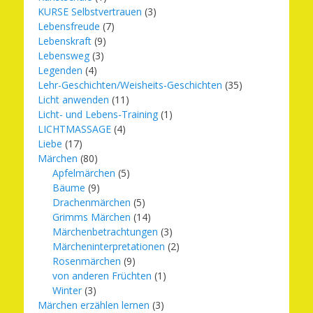
KURSE Selbstvertrauen
(3)
Lebensfreude
(7)
Lebenskraft
(9)
Lebensweg
(3)
Legenden
(4)
Lehr-Geschichten/Weisheits-Geschichten
(35)
Licht anwenden
(11)
Licht- und Lebens-Training
(1)
LICHTMASSAGE
(4)
Liebe
(17)
Märchen
(80)
Apfelmärchen
(5)
Bäume
(9)
Drachenmärchen
(5)
Grimms Märchen
(14)
Märchenbetrachtungen
(3)
Märcheninterpretationen
(2)
Rosenmärchen
(9)
von anderen Früchten
(1)
Winter
(3)
Märchen erzählen lernen
(3)