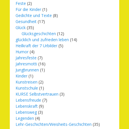
Feste
(2)
Für die Kinder
(1)
Gedichte und Texte
(8)
Gesundheit
(17)
Glück
(35)
Glücksgeschichten
(12)
glücklich und zufrieden leben
(14)
Heilkraft der 7 Urbilder
(5)
Humor
(4)
Jahresfeste
(7)
Jahresmotti
(16)
Jungbrunnen
(1)
Kinder
(1)
Kunstreisen
(2)
Kunstschule
(1)
KURSE Selbstvertrauen
(3)
Lebensfreude
(7)
Lebenskraft
(9)
Lebensweg
(3)
Legenden
(4)
Lehr-Geschichten/Weisheits-Geschichten
(35)