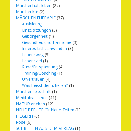
Märchenhaft leben
(27)
Märchenkur
(2)
MÄRCHENTHERAPIE
(37)
Ausbildung
(1)
Einzelsitzungen
(3)
Geborgenheit
(1)
Gesundheit und Harmonie
(3)
Inneres Licht anwenden
(3)
Lebensweg
(3)
Lebensziel
(1)
Ruhe/Entspannung
(4)
Training/Coaching
(1)
Urvertrauen
(4)
Was heisst denn: heilen?
(1)
Märchenzeitschrift
(1)
Meditative Texte
(41)
NATUR erleben
(12)
NEUE BERUFE für Neue Zeiten
(1)
PILGERN
(6)
Rose
(6)
SCHRIFTEN AUS DEM VERLAG
(1)