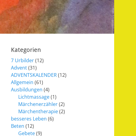
Kategorien
7 Urbilder
(12)
Advent
(31)
ADVENTSKALENDER
(12)
Allgemein
(61)
Ausbildungen
(4)
Lichtmassage
(1)
Märchenerzähler
(2)
Märchentherapie
(2)
besseres Leben
(6)
Beten
(12)
Gebete
(9)