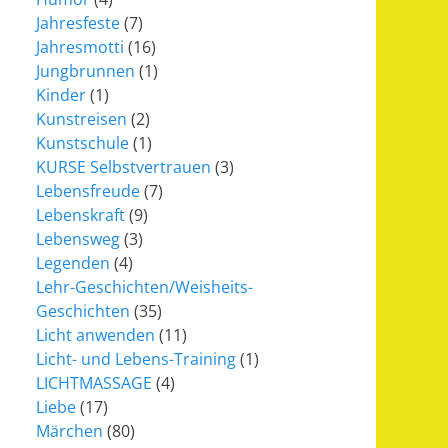
Jahresfeste
(7)
Jahresmotti
(16)
Jungbrunnen
(1)
Kinder
(1)
Kunstreisen
(2)
Kunstschule
(1)
KURSE Selbstvertrauen
(3)
Lebensfreude
(7)
Lebenskraft
(9)
Lebensweg
(3)
Legenden
(4)
Lehr-Geschichten/Weisheits-
Geschichten
(35)
Licht anwenden
(11)
Licht- und Lebens-Training
(1)
LICHTMASSAGE
(4)
Liebe
(17)
Märchen
(80)