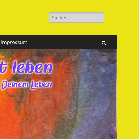
Suchen
nach:
Impressum
Suchen