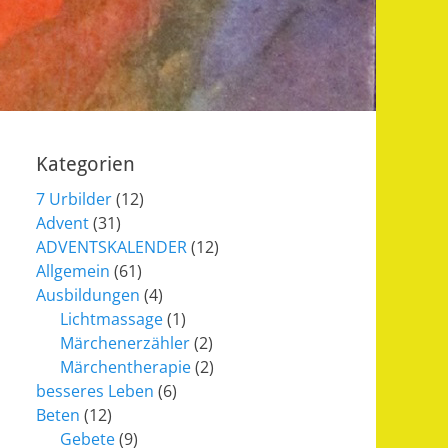
Kategorien
7 Urbilder
(12)
Advent
(31)
ADVENTSKALENDER
(12)
Allgemein
(61)
Ausbildungen
(4)
Lichtmassage
(1)
Märchenerzähler
(2)
Märchentherapie
(2)
besseres Leben
(6)
Beten
(12)
Gebete
(9)