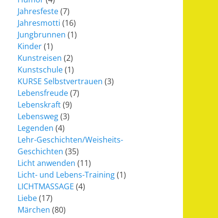
Jahresfeste
(7)
Jahresmotti
(16)
Jungbrunnen
(1)
Kinder
(1)
Kunstreisen
(2)
Kunstschule
(1)
KURSE Selbstvertrauen
(3)
Lebensfreude
(7)
Lebenskraft
(9)
Lebensweg
(3)
Legenden
(4)
Lehr-Geschichten/Weisheits-
Geschichten
(35)
Licht anwenden
(11)
Licht- und Lebens-Training
(1)
LICHTMASSAGE
(4)
Liebe
(17)
Märchen
(80)