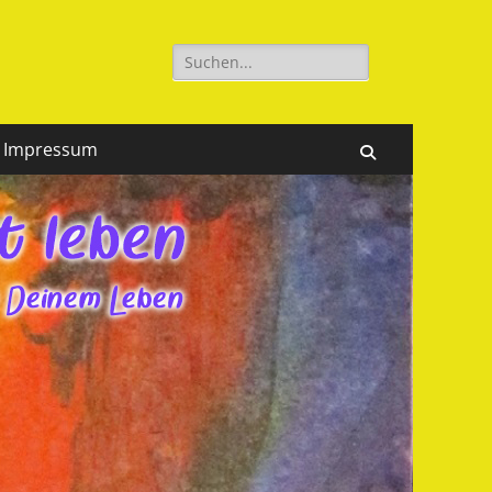
Suchen
nach:
Impressum
Suchen