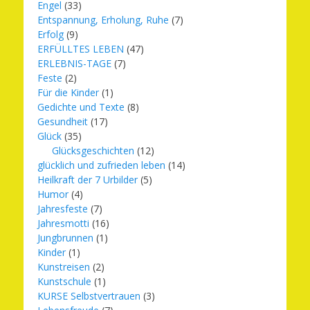
Engel
(33)
Entspannung, Erholung, Ruhe
(7)
Erfolg
(9)
ERFÜLLTES LEBEN
(47)
ERLEBNIS-TAGE
(7)
Feste
(2)
Für die Kinder
(1)
Gedichte und Texte
(8)
Gesundheit
(17)
Glück
(35)
Glücksgeschichten
(12)
glücklich und zufrieden leben
(14)
Heilkraft der 7 Urbilder
(5)
Humor
(4)
Jahresfeste
(7)
Jahresmotti
(16)
Jungbrunnen
(1)
Kinder
(1)
Kunstreisen
(2)
Kunstschule
(1)
KURSE Selbstvertrauen
(3)