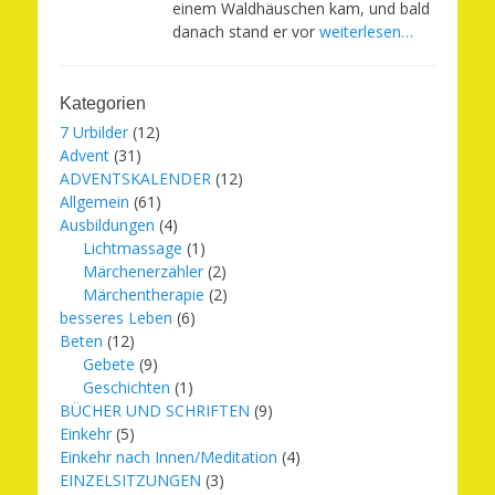
einem Waldhäuschen kam, und bald
danach stand er vor
weiterlesen…
Kategorien
7 Urbilder
(12)
Advent
(31)
ADVENTSKALENDER
(12)
Allgemein
(61)
Ausbildungen
(4)
Lichtmassage
(1)
Märchenerzähler
(2)
Märchentherapie
(2)
besseres Leben
(6)
Beten
(12)
Gebete
(9)
Geschichten
(1)
BÜCHER UND SCHRIFTEN
(9)
Einkehr
(5)
Einkehr nach Innen/Meditation
(4)
EINZELSITZUNGEN
(3)