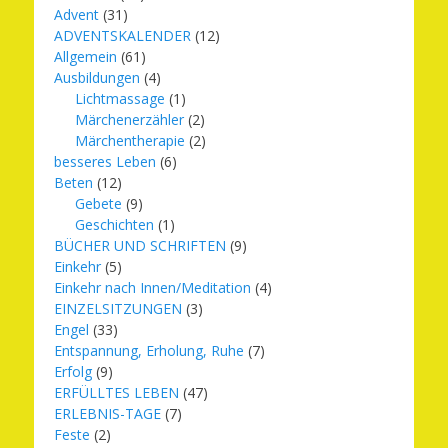
Advent
(31)
ADVENTSKALENDER
(12)
Allgemein
(61)
Ausbildungen
(4)
Lichtmassage
(1)
Märchenerzähler
(2)
Märchentherapie
(2)
besseres Leben
(6)
Beten
(12)
Gebete
(9)
Geschichten
(1)
BÜCHER UND SCHRIFTEN
(9)
Einkehr
(5)
Einkehr nach Innen/Meditation
(4)
EINZELSITZUNGEN
(3)
Engel
(33)
Entspannung, Erholung, Ruhe
(7)
Erfolg
(9)
ERFÜLLTES LEBEN
(47)
ERLEBNIS-TAGE
(7)
Feste
(2)