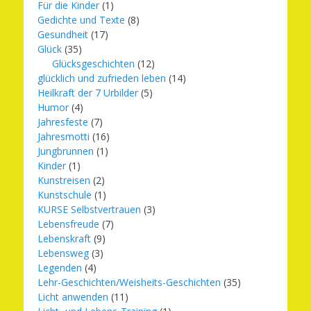
Für die Kinder
(1)
Gedichte und Texte
(8)
Gesundheit
(17)
Glück
(35)
Glücksgeschichten
(12)
glücklich und zufrieden leben
(14)
Heilkraft der 7 Urbilder
(5)
Humor
(4)
Jahresfeste
(7)
Jahresmotti
(16)
Jungbrunnen
(1)
Kinder
(1)
Kunstreisen
(2)
Kunstschule
(1)
KURSE Selbstvertrauen
(3)
Lebensfreude
(7)
Lebenskraft
(9)
Lebensweg
(3)
Legenden
(4)
Lehr-Geschichten/Weisheits-Geschichten
(35)
Licht anwenden
(11)