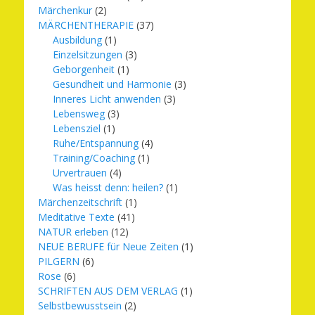
Märchenkur
(2)
MÄRCHENTHERAPIE
(37)
Ausbildung
(1)
Einzelsitzungen
(3)
Geborgenheit
(1)
Gesundheit und Harmonie
(3)
Inneres Licht anwenden
(3)
Lebensweg
(3)
Lebensziel
(1)
Ruhe/Entspannung
(4)
Training/Coaching
(1)
Urvertrauen
(4)
Was heisst denn: heilen?
(1)
Märchenzeitschrift
(1)
Meditative Texte
(41)
NATUR erleben
(12)
NEUE BERUFE für Neue Zeiten
(1)
PILGERN
(6)
Rose
(6)
SCHRIFTEN AUS DEM VERLAG
(1)
Selbstbewusstsein
(2)