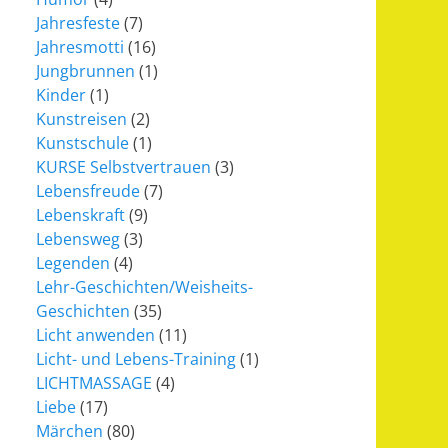
Jahresfeste
(7)
Jahresmotti
(16)
Jungbrunnen
(1)
Kinder
(1)
Kunstreisen
(2)
Kunstschule
(1)
KURSE Selbstvertrauen
(3)
Lebensfreude
(7)
Lebenskraft
(9)
Lebensweg
(3)
Legenden
(4)
Lehr-Geschichten/Weisheits-
Geschichten
(35)
Licht anwenden
(11)
Licht- und Lebens-Training
(1)
LICHTMASSAGE
(4)
Liebe
(17)
Märchen
(80)