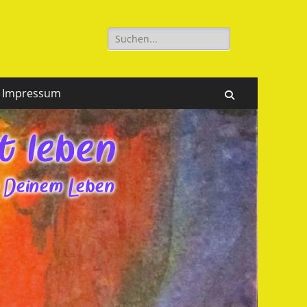
Suchen
nach:
Impressum
Suchen