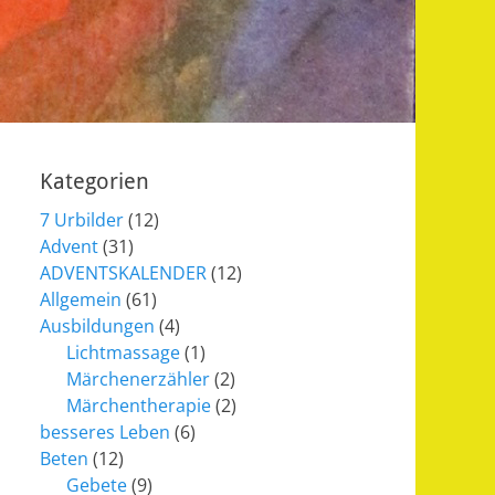
Kategorien
7 Urbilder
(12)
Advent
(31)
ADVENTSKALENDER
(12)
Allgemein
(61)
Ausbildungen
(4)
Lichtmassage
(1)
Märchenerzähler
(2)
Märchentherapie
(2)
besseres Leben
(6)
Beten
(12)
Gebete
(9)