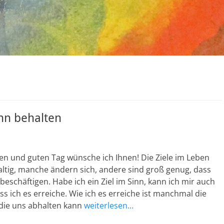
inn behalten
n und guten Tag wünsche ich Ihnen! Die Ziele im Leben
ltig, manche ändern sich, andere sind groß genug, dass
 beschäftigen. Habe ich ein Ziel im Sinn, kann ich mir auch
ass ich es erreiche. Wie ich es erreiche ist manchmal die
 die uns abhalten kann
weiterlesen…