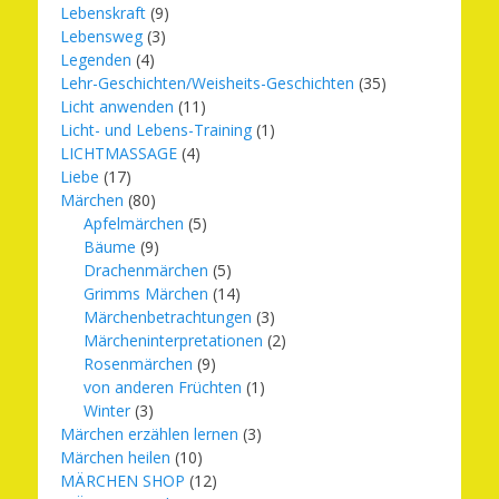
Lebenskraft
(9)
Lebensweg
(3)
Legenden
(4)
Lehr-Geschichten/Weisheits-Geschichten
(35)
Licht anwenden
(11)
Licht- und Lebens-Training
(1)
LICHTMASSAGE
(4)
Liebe
(17)
Märchen
(80)
Apfelmärchen
(5)
Bäume
(9)
Drachenmärchen
(5)
Grimms Märchen
(14)
Märchenbetrachtungen
(3)
Märcheninterpretationen
(2)
Rosenmärchen
(9)
von anderen Früchten
(1)
Winter
(3)
Märchen erzählen lernen
(3)
Märchen heilen
(10)
MÄRCHEN SHOP
(12)