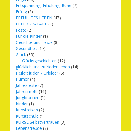
Entspannung, Erholung, Ruhe
(7)
Erfolg
(9)
ERFÜLLTES LEBEN
(47)
ERLEBNIS-TAGE
(7)
Feste
(2)
Für die Kinder
(1)
Gedichte und Texte
(8)
Gesundheit
(17)
Glück
(35)
Glücksgeschichten
(12)
glücklich und zufrieden leben
(14)
Heilkraft der 7 Urbilder
(5)
Humor
(4)
Jahresfeste
(7)
Jahresmotti
(16)
Jungbrunnen
(1)
Kinder
(1)
Kunstreisen
(2)
Kunstschule
(1)
KURSE Selbstvertrauen
(3)
Lebensfreude
(7)