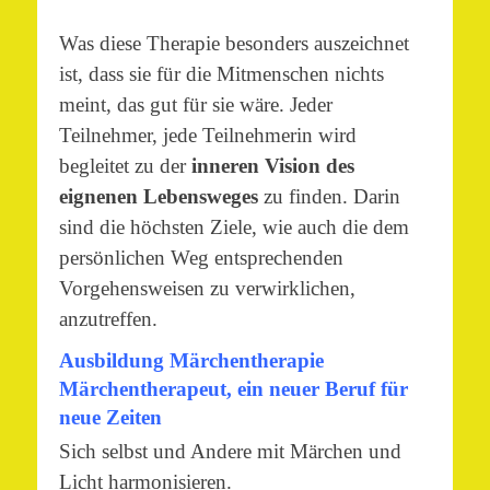
Was diese Therapie besonders auszeichnet
ist, dass sie für die Mitmenschen nichts
meint, das gut für sie wäre. Jeder
Teilnehmer, jede Teilnehmerin wird
begleitet zu der
inneren Vision des
eignenen Lebensweges
zu finden. Darin
sind die höchsten Ziele, wie auch die dem
persönlichen Weg entsprechenden
Vorgehensweisen zu verwirklichen,
anzutreffen.
Ausbildung Märchentherapie
Märchentherapeut, ein neuer Beruf für
neue Zeiten
Sich selbst und Andere mit Märchen und
Licht harmonisieren.