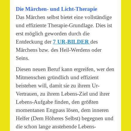
Die Märchen- und Licht-Therapie
Das Märchen selbst bietet eine vollständige
und effiziente Therapie-Grundlage. Dies ist
erst möglich geworden durch die
Entdeckung der
7 UR-BILDER
des
Märchens bzw. des Heil-Werdens oder
Seins.
Diesen neuen Beruf kann ergreifen, wer den
Mitmenschen gründlich und effizient
beistehen will, damit sie zu ihrem Ur-
Vertrauen, zu ihrem Lebens-Ziel und ihrer
Lebens-Aufgabe finden, den größten
momentanen Engpass lösen, dem inneren
Helfer (Dem Höheres Selbst) begegnen und
die schon lange anstehende Lebens-