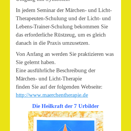
In jedem Seminar der Märchen- und Licht-
Therapeuten-Schulung und der Licht- und
Lebens-Trainer-Schulung bekommen Sie
das erforderliche Rüstzeug, um es gleich
danach in die Praxis umzusetzen.
Von Anfang an werden Sie praktizieren was
Sie gelernt haben.
Eine ausführliche Beschreibung der
Märchen- und Licht-Therapie
finden Sie auf der folgenden Webseite:
http://www.maerchentherapie.de
Die Heilkraft der 7 Urbilder