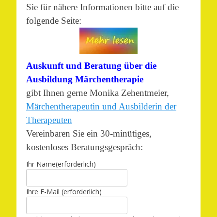
Sie für nähere Informationen bitte auf die
folgende Seite:
Auskunft und Beratung über die
Ausbildung Märchentherapie
gibt Ihnen gerne Monika Zehentmeier,
Märchentherapeutin und Ausbilderin der
Therapeuten
Vereinbaren Sie ein 30-minütiges,
kostenloses Beratungsgespräch:
Ihr Name
(erforderlich)
Ihre E-Mail
(erforderlich)