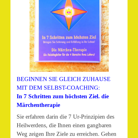
BEGINNEN SIE GLEICH ZUHAUSE
MIT DEM SELBST-COACHING:
In 7 Schritten zum höchsten Ziel. die
Märchentherapie
Sie erfahren darin die 7 Ur-Prinzipien des
Heilwerdens, die Ihnen einen gangbaren
Weg zeigen Ihre Ziele zu erreichen. Gehen