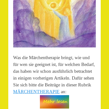
Was die Märchentherapie bringt, wie und
für wen sie geeignet ist, für welchen Bedarf,
das haben wir schon ausführlich betrachtet
in einigen vorherigen Artikeln. Dafür sehen
Sie sich bitte die Beiträge in dieser Rubrik
MÄRCHENTHERAPIE
an: