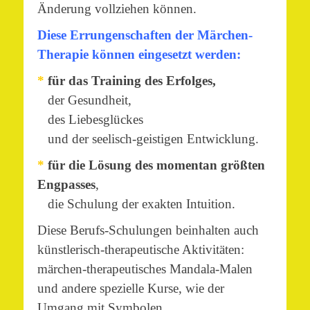
Änderung vollziehen können.
Diese Errungenschaften der Märchen-
Therapie können eingesetzt werden:
*
für das Training des Erfolges,
der Gesundheit,
des Liebesglückes
und der seelisch-geistigen Entwicklung.
*
für die Lösung des momentan größten
Engpasses
,
die Schulung der exakten Intuition.
Diese Berufs-Schulungen beinhalten auch
künstlerisch-therapeutische Aktivitäten:
märchen-therapeutisches Mandala-Malen
und andere spezielle Kurse, wie der
Umgang mit Symbolen.