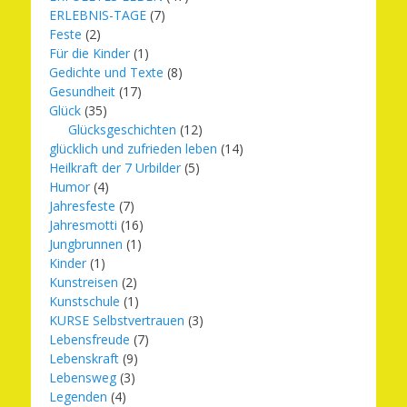
ERLEBNIS-TAGE
(7)
Feste
(2)
Für die Kinder
(1)
Gedichte und Texte
(8)
Gesundheit
(17)
Glück
(35)
Glücksgeschichten
(12)
glücklich und zufrieden leben
(14)
Heilkraft der 7 Urbilder
(5)
Humor
(4)
Jahresfeste
(7)
Jahresmotti
(16)
Jungbrunnen
(1)
Kinder
(1)
Kunstreisen
(2)
Kunstschule
(1)
KURSE Selbstvertrauen
(3)
Lebensfreude
(7)
Lebenskraft
(9)
Lebensweg
(3)
Legenden
(4)