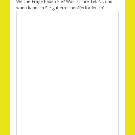
Welche Frage haben Sie? Was ist Ihre Tel. Nr. und
wann kann ich Sie gut erreichen?
(erforderlich)