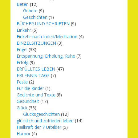
Beten
(12)
Gebete
(9)
Geschichten
(1)
BÜCHER UND SCHRIFTEN
(9)
Einkehr
(5)
Einkehr nach Innen/Meditation
(4)
EINZELSITZUNGEN
(3)
Engel
(33)
Entspannung, Erholung, Ruhe
(7)
Erfolg
(9)
ERFÜLLTES LEBEN
(47)
ERLEBNIS-TAGE
(7)
Feste
(2)
Für die Kinder
(1)
Gedichte und Texte
(8)
Gesundheit
(17)
Glück
(35)
Glücksgeschichten
(12)
glücklich und zufrieden leben
(14)
Heilkraft der 7 Urbilder
(5)
Humor
(4)