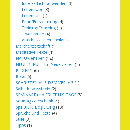
Inneres Licht anwenden
(3)
Lebensweg
(3)
Lebensziel
(1)
Ruhe/Entspannung
(4)
Training/Coaching
(1)
Urvertrauen
(4)
Was heisst denn: heilen?
(1)
Märchenzeitschrift
(1)
Meditative Texte
(41)
NATUR erleben
(12)
NEUE BERUFE für Neue Zeiten
(1)
PILGERN
(6)
Rose
(6)
SCHRIFTEN AUS DEM VERLAG
(1)
Selbstbewusstsein
(2)
SEMINARE und ERLEBNIS-TAGE
(5)
Sonntags-Geschenk
(6)
Spirituelle Begleitung
(13)
Sprüche und Texte
(4)
Stille
(3)
Tipps
(1)