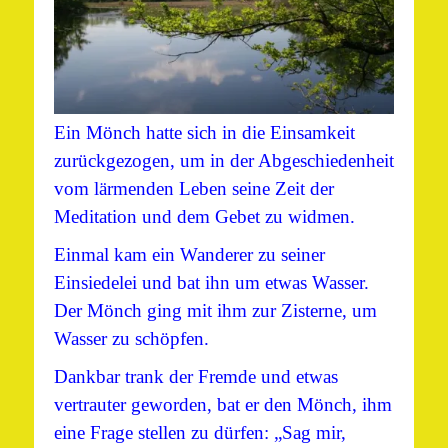
Ein Mönch hatte sich in die Einsamkeit
zurückgezogen, um in der Abgeschiedenheit
vom lärmenden Leben seine Zeit der
Meditation und dem Gebet zu widmen.
Einmal kam ein Wanderer zu seiner
Einsiedelei und bat ihn um etwas Wasser.
Der Mönch ging mit ihm zur Zisterne, um
Wasser zu schöpfen.
Dankbar trank der Fremde und etwas
vertrauter geworden, bat er den Mönch, ihm
eine Frage stellen zu dürfen: „Sag mir,