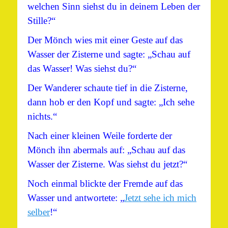
welchen Sinn siehst du in deinem Leben der
Stille?“
Der Mönch wies mit einer Geste auf das
Wasser der Zisterne und sagte: „Schau auf
das Wasser! Was siehst du?“
Der Wanderer schaute tief in die Zisterne,
dann hob er den Kopf und sagte: „Ich sehe
nichts.“
Nach einer kleinen Weile forderte der
Mönch ihn abermals auf: „Schau auf das
Wasser der Zisterne. Was siehst du jetzt?“
Noch einmal blickte der Fremde auf das
Wasser und antwortete: „
Jetzt sehe ich mich
selber
!“