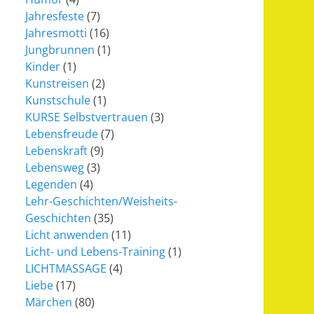
Jahresfeste
(7)
Jahresmotti
(16)
Jungbrunnen
(1)
Kinder
(1)
Kunstreisen
(2)
Kunstschule
(1)
KURSE Selbstvertrauen
(3)
Lebensfreude
(7)
Lebenskraft
(9)
Lebensweg
(3)
Legenden
(4)
Lehr-Geschichten/Weisheits-
Geschichten
(35)
Licht anwenden
(11)
Licht- und Lebens-Training
(1)
LICHTMASSAGE
(4)
Liebe
(17)
Märchen
(80)