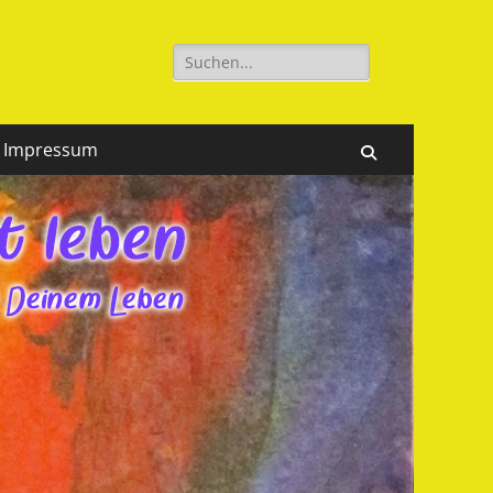
Suchen
nach:
Impressum
Suchen