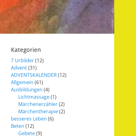
Kategorien
7 Urbilder
(12)
Advent
(31)
ADVENTSKALENDER
(12)
Allgemein
(61)
Ausbildungen
(4)
Lichtmassage
(1)
Märchenerzähler
(2)
Märchentherapie
(2)
besseres Leben
(6)
Beten
(12)
Gebete
(9)