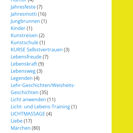
Jahresfeste
(7)
Jahresmotti
(16)
Jungbrunnen
(1)
Kinder
(1)
Kunstreisen
(2)
Kunstschule
(1)
KURSE Selbstvertrauen
(3)
Lebensfreude
(7)
Lebenskraft
(9)
Lebensweg
(3)
Legenden
(4)
Lehr-Geschichten/Weisheits-
Geschichten
(35)
Licht anwenden
(11)
Licht- und Lebens-Training
(1)
LICHTMASSAGE
(4)
Liebe
(17)
Märchen
(80)