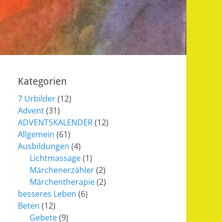
Kategorien
7 Urbilder
(12)
Advent
(31)
ADVENTSKALENDER
(12)
Allgemein
(61)
Ausbildungen
(4)
Lichtmassage
(1)
Märchenerzähler
(2)
Märchentherapie
(2)
besseres Leben
(6)
Beten
(12)
Gebete
(9)