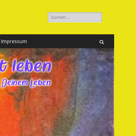
Suchen
nach:
Impressum
Suchen