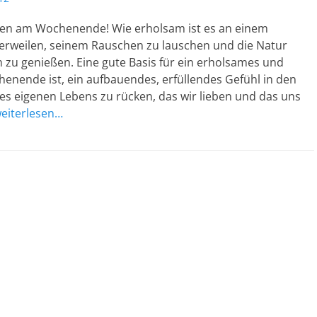
ben am Wochenende! Wie erholsam ist es an einem
erweilen, seinem Rauschen zu lauschen und die Natur
zu genießen. Eine gute Basis für ein erholsames und
enende ist, ein aufbauendes, erfüllendes Gefühl in den
es eigenen Lebens zu rücken, das wir lieben und das uns
eiterlesen…