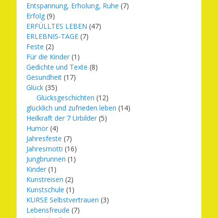
Entspannung, Erholung, Ruhe
(7)
Erfolg
(9)
ERFÜLLTES LEBEN
(47)
ERLEBNIS-TAGE
(7)
Feste
(2)
Für die Kinder
(1)
Gedichte und Texte
(8)
Gesundheit
(17)
Glück
(35)
Glücksgeschichten
(12)
glücklich und zufrieden leben
(14)
Heilkraft der 7 Urbilder
(5)
Humor
(4)
Jahresfeste
(7)
Jahresmotti
(16)
Jungbrunnen
(1)
Kinder
(1)
Kunstreisen
(2)
Kunstschule
(1)
KURSE Selbstvertrauen
(3)
Lebensfreude
(7)