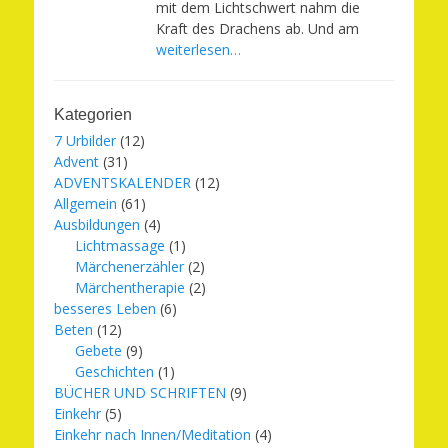
mit dem Lichtschwert nahm die
Kraft des Drachens ab. Und am
weiterlesen…
Kategorien
7 Urbilder
(12)
Advent
(31)
ADVENTSKALENDER
(12)
Allgemein
(61)
Ausbildungen
(4)
Lichtmassage
(1)
Märchenerzähler
(2)
Märchentherapie
(2)
besseres Leben
(6)
Beten
(12)
Gebete
(9)
Geschichten
(1)
BÜCHER UND SCHRIFTEN
(9)
Einkehr
(5)
Einkehr nach Innen/Meditation
(4)