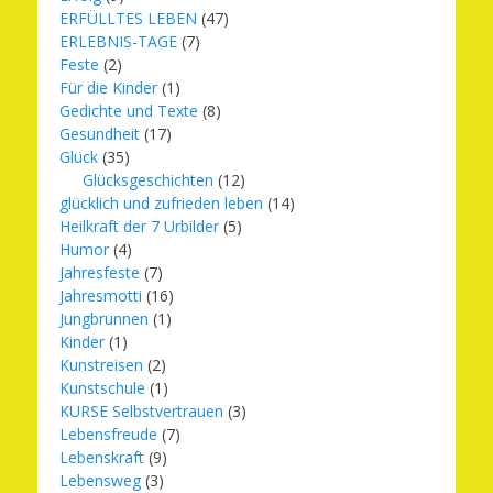
ERFÜLLTES LEBEN
(47)
ERLEBNIS-TAGE
(7)
Feste
(2)
Für die Kinder
(1)
Gedichte und Texte
(8)
Gesundheit
(17)
Glück
(35)
Glücksgeschichten
(12)
glücklich und zufrieden leben
(14)
Heilkraft der 7 Urbilder
(5)
Humor
(4)
Jahresfeste
(7)
Jahresmotti
(16)
Jungbrunnen
(1)
Kinder
(1)
Kunstreisen
(2)
Kunstschule
(1)
KURSE Selbstvertrauen
(3)
Lebensfreude
(7)
Lebenskraft
(9)
Lebensweg
(3)