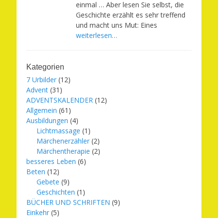
einmal … Aber lesen Sie selbst, die
Geschichte erzählt es sehr treffend
und macht uns Mut: Eines
weiterlesen…
Kategorien
7 Urbilder
(12)
Advent
(31)
ADVENTSKALENDER
(12)
Allgemein
(61)
Ausbildungen
(4)
Lichtmassage
(1)
Märchenerzähler
(2)
Märchentherapie
(2)
besseres Leben
(6)
Beten
(12)
Gebete
(9)
Geschichten
(1)
BÜCHER UND SCHRIFTEN
(9)
Einkehr
(5)