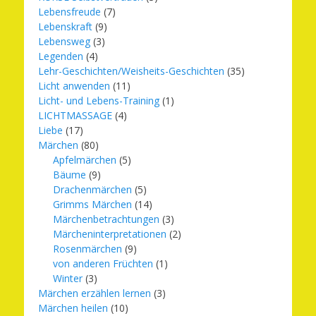
Lebensfreude
(7)
Lebenskraft
(9)
Lebensweg
(3)
Legenden
(4)
Lehr-Geschichten/Weisheits-Geschichten
(35)
Licht anwenden
(11)
Licht- und Lebens-Training
(1)
LICHTMASSAGE
(4)
Liebe
(17)
Märchen
(80)
Apfelmärchen
(5)
Bäume
(9)
Drachenmärchen
(5)
Grimms Märchen
(14)
Märchenbetrachtungen
(3)
Märcheninterpretationen
(2)
Rosenmärchen
(9)
von anderen Früchten
(1)
Winter
(3)
Märchen erzählen lernen
(3)
Märchen heilen
(10)