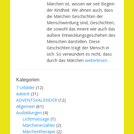
Märchen ist, wissen wir seit Beginn
der Kindheit. Wir ahnen auch, dass
die Märchen Geschichten der
Menschwerdung sind, Geschichten,
die sowohl das innere wie auch das
äußere Entwicklungsgeschehen des
Menschen darstellen. Diese
Geschichten trägt der Mensch in
sich. So verwundert es nicht, dass
durch das Märchen
weiterlesen…
Kategorien
7 Urbilder
(12)
Advent
(31)
ADVENTSKALENDER
(12)
Allgemein
(61)
Ausbildungen
(4)
Lichtmassage
(1)
Märchenerzähler
(2)
Märchentherapie
(2)