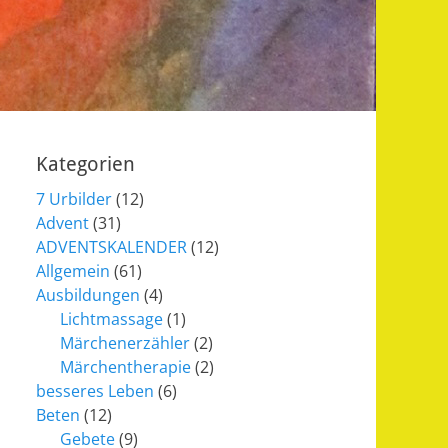
Kategorien
7 Urbilder
(12)
Advent
(31)
ADVENTSKALENDER
(12)
Allgemein
(61)
Ausbildungen
(4)
Lichtmassage
(1)
Märchenerzähler
(2)
Märchentherapie
(2)
besseres Leben
(6)
Beten
(12)
Gebete
(9)