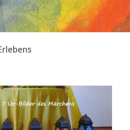
Erlebens