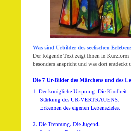
Was sind Urbilder des seelischen Erleben
Der folgende Text zeigt Ihnen in Kurzform w
besonders anspricht und was dort entdeckt 
Die 7 Ur-Bilder des Märchens und des Le
1. Der königliche Ursprung. Die Kindheit.
Stärkung des UR-VERTRAUENS.
Erkennen des eigenen Lebenszieles.
2. Die Trennung. Die Jugend.