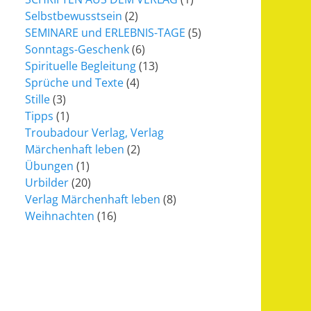
Selbstbewusstsein
(2)
SEMINARE und ERLEBNIS-TAGE
(5)
Sonntags-Geschenk
(6)
Spirituelle Begleitung
(13)
Sprüche und Texte
(4)
Stille
(3)
Tipps
(1)
Troubadour Verlag, Verlag
Märchenhaft leben
(2)
Übungen
(1)
Urbilder
(20)
Verlag Märchenhaft leben
(8)
Weihnachten
(16)