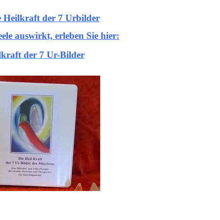
e Heilkraft der 7 Urbilder
eele auswirkt, erleben Sie hier:
lkraft der 7 Ur-Bilder