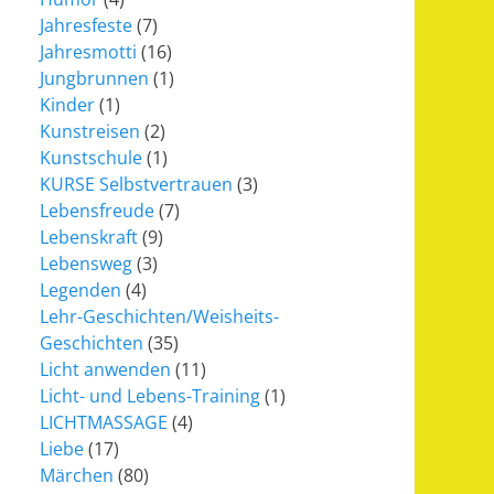
Jahresfeste
(7)
Jahresmotti
(16)
Jungbrunnen
(1)
Kinder
(1)
Kunstreisen
(2)
Kunstschule
(1)
KURSE Selbstvertrauen
(3)
Lebensfreude
(7)
Lebenskraft
(9)
Lebensweg
(3)
Legenden
(4)
Lehr-Geschichten/Weisheits-
Geschichten
(35)
Licht anwenden
(11)
Licht- und Lebens-Training
(1)
LICHTMASSAGE
(4)
Liebe
(17)
Märchen
(80)