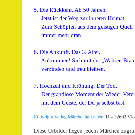
5. Die Rückkehr. Ab 50 Jahren.
Jetzt ist der Weg zur inneren Heimat
Zum Schöpfen aus dem geistigen Quell
immer mehr dran!
6. Die Ankunft. Das 3. Alter.
Ankommen! Sich mit der „Wahren Brau
verbinden und treu bleiben.
7. Hochzeit und Krönung. Der Tod.
Der grandiose Moment der Wieder-Verei
mit dem Geiste, der Du ja selbst bist.
Copyright Verlag Märchenhaft leben
D – 32602 Vlo
Diese Urbilder liegen jedem Märchen zugru