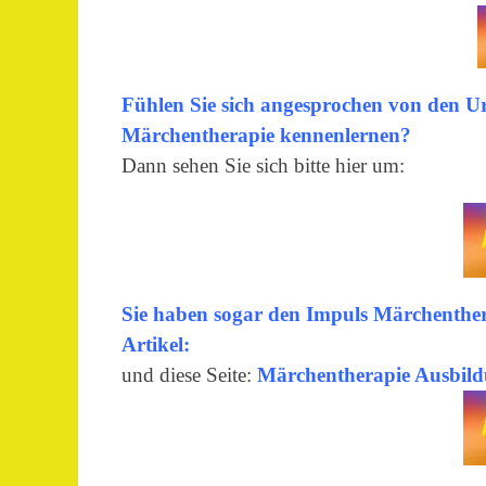
Fühlen Sie sich angesprochen von den U
Märchentherapie kennenlernen?
Dann sehen Sie sich bitte hier um:
Sie haben sogar den Impuls Märchenthe
Artikel:
und diese Seite:
Märchentherapie Ausbil