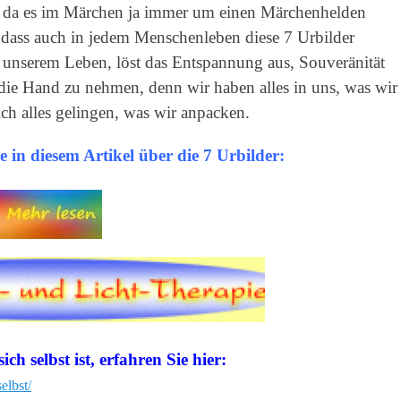
d da es im Märchen ja immer um einen Märchenhelden
, dass auch in jedem Menschenleben diese 7 Urbilder
 unserem Leben, löst das Entspannung aus, Souveränität
die Hand zu nehmen, denn wir haben alles in uns, was wir
ich alles gelingen, was wir anpacken.
 in diesem Artikel über die 7 Urbilder:
h selbst ist, erfahren Sie hier:
elbst/