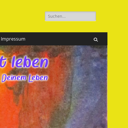
Suchen
nach:
Impressum
Suchen