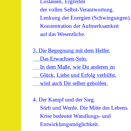
Loslassen, Ergreifen
der vollen Selbst-Verantwortung.
Lenkung der Energien (Schwingungen).
Konzentration der Aufmerksamkeit
auf das Wesentliche.
3. Die Begegnung mit dem Helfer.
Das Erwachsen-Sein.
In dem Maße, wie Du anderen zu
Glück, Liebe und Erfolg verhilfst,
wird auch Dir selber geholfen.
4. Der Kampf und der Sieg.
Stirb und Werde. Die Mitte des Lebens.
Krise bedeutet Wandlungs- und
Entwicklungsmöglichkeit.